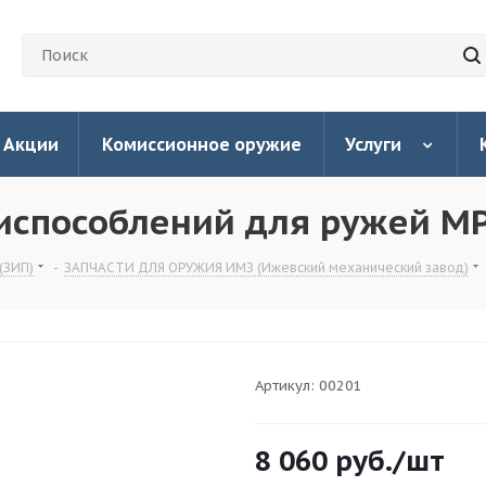
Акции
Комиссионное оружие
Услуги
испособлений для ружей М
(ЗИП)
-
ЗАПЧАСТИ ДЛЯ ОРУЖИЯ ИМЗ (Ижевский механический завод)
Артикул:
00201
8 060
руб.
/шт