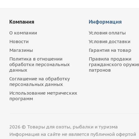
Компания
Информация
О компании
Условия оплаты
Новости
Условия доставки
Магазины
Гарантия на товар
Политика в отношении
Правила продажи
обработки персональных
гражданского оружия
данных
патронов
Соглашение на обработку
персональных данных
Использование метрических
программ
2026 © Товары для охоты, рыбалки и туризма
Информация на сайте не является публичной офертой