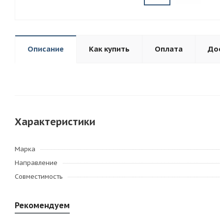
Описание
Как купить
Оплата
До
Характеристики
Марка
Направление
Совместимость
Рекомендуем