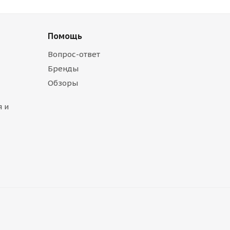
Помощь
Вопрос-ответ
Бренды
Обзоры
 и