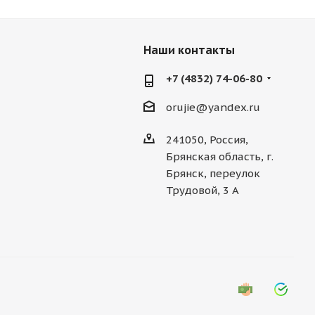
Наши контакты
+7 (4832) 74-06-80
orujie@yandex.ru
241050, Россия,
Брянская область, г.
Брянск, переулок
Трудовой, 3 А