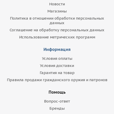
Новости
Магазины
Политика в отношении обработки персональных
данных
Соглашение на обработку персональных данных
Использование метрических программ
Информация
Условия оплаты
Условия доставки
Гарантия на товар
Правила продажи гражданского оружия и патронов
Помощь
Вопрос-ответ
Бренды