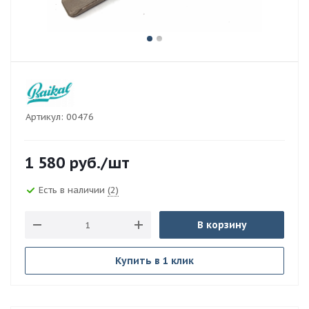
Артикул:
00476
1 580
руб.
/шт
Есть в наличии
(2)
В корзину
Купить в 1 клик