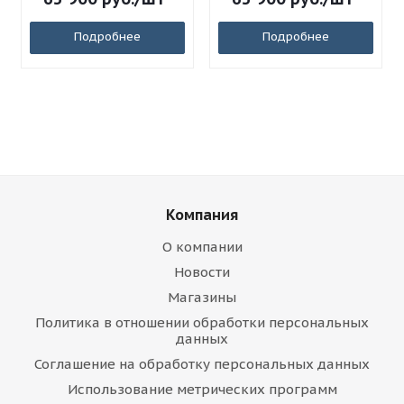
Подробнее
Подробнее
Компания
О компании
Новости
Магазины
Политика в отношении обработки персональных
данных
Соглашение на обработку персональных данных
Использование метрических программ