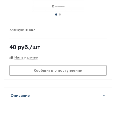
Артикул:
41882
40
руб.
/шт
Нет в наличии
Сообщить о поступлении
Описание