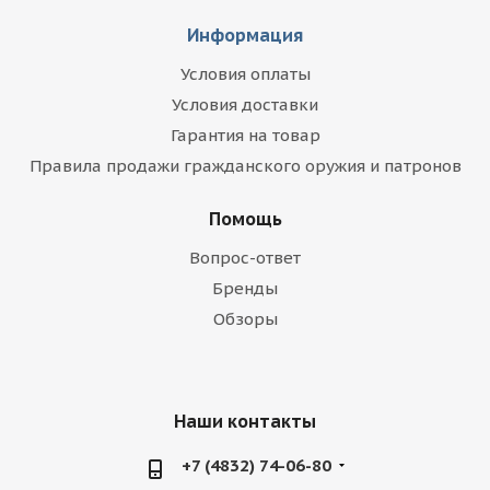
Информация
Условия оплаты
Условия доставки
Гарантия на товар
Правила продажи гражданского оружия и патронов
Помощь
Вопрос-ответ
Бренды
Обзоры
Наши контакты
+7 (4832) 74-06-80