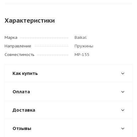
Характеристики
Марка
Baikal
Направление
Пружины
Совместимость
МР-155
Как купить
Оплата
Доставка
Отзывы