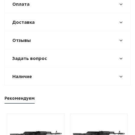
Оплата
Доставка
Отзывы
Задать вопрос
Наличие
Рекомендуем