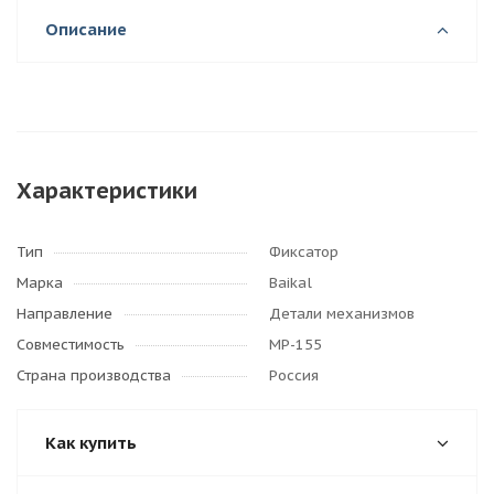
Описание
Характеристики
Тип
Фиксатор
Марка
Baikal
Направление
Детали механизмов
Совместимость
МР-155
Страна производства
Россия
Как купить