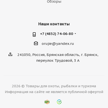
Обзоры
Наши контакты
+7 (4832) 74-06-80
orujie@yandex.ru
241050, Россия, Брянская область, г. Брянск,
переулок Трудовой, 3 А
2026 © Товары для охоты, рыбалки и туризма
Информация на сайте не является публичной офертой