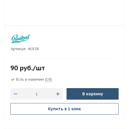
Артикул:
41858
90
руб.
/шт
Есть в наличии
(10)
В корзину
Купить в 1 клик