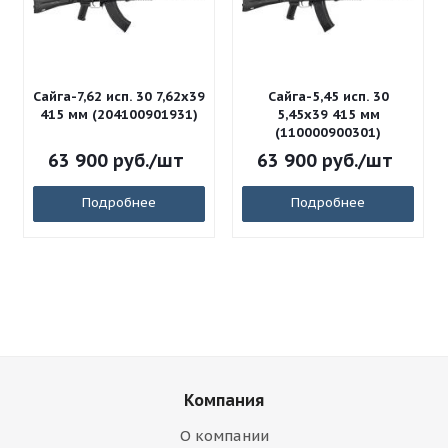
Сайга-7,62 исп. 30 7,62x39
Сайга-5,45 исп. 30
415 мм (204100901931)
5,45x39 415 мм
(110000900301)
63 900
руб.
/шт
63 900
руб.
/шт
Подробнее
Подробнее
Компания
О компании