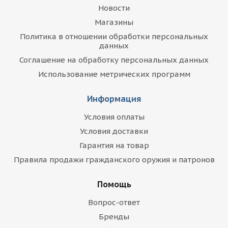
Новости
Магазины
Политика в отношении обработки персональных
данных
Соглашение на обработку персональных данных
Использование метрических программ
Информация
Условия оплаты
Условия доставки
Гарантия на товар
Правила продажи гражданского оружия и патронов
Помощь
Вопрос-ответ
Бренды