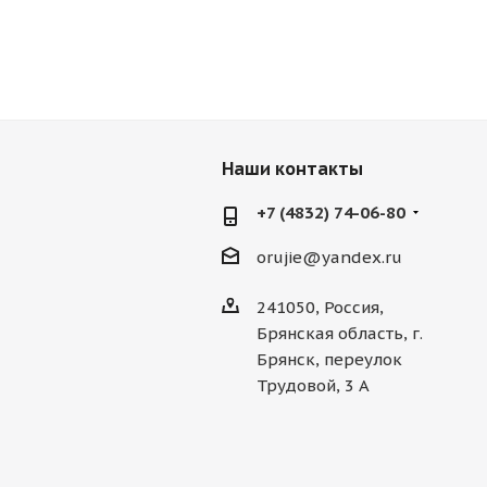
Наши контакты
+7 (4832) 74-06-80
orujie@yandex.ru
241050, Россия,
Брянская область, г.
Брянск, переулок
Трудовой, 3 А