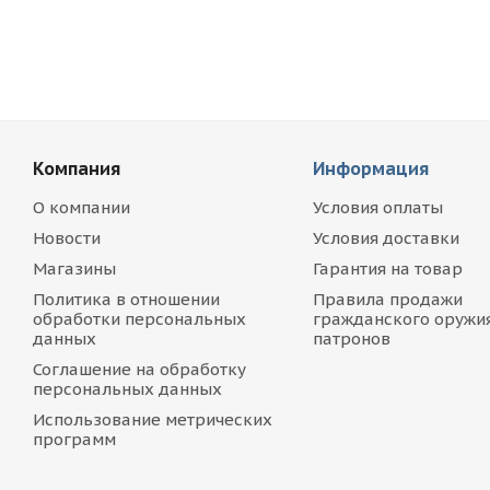
Компания
Информация
О компании
Условия оплаты
Новости
Условия доставки
Магазины
Гарантия на товар
Политика в отношении
Правила продажи
обработки персональных
гражданского оружия
данных
патронов
Соглашение на обработку
персональных данных
Использование метрических
программ