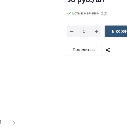
Есть в наличии
(12)
В корз
Поделиться