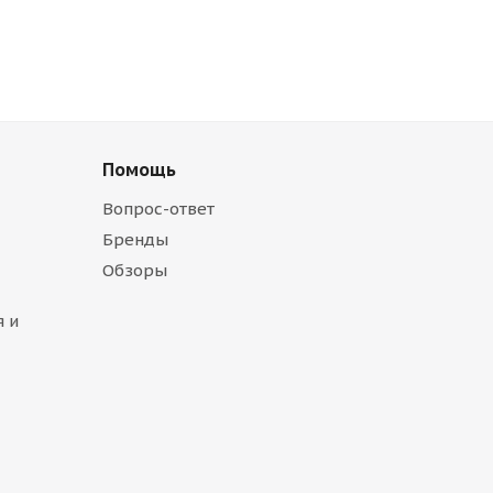
Помощь
Вопрос-ответ
Бренды
Обзоры
 и