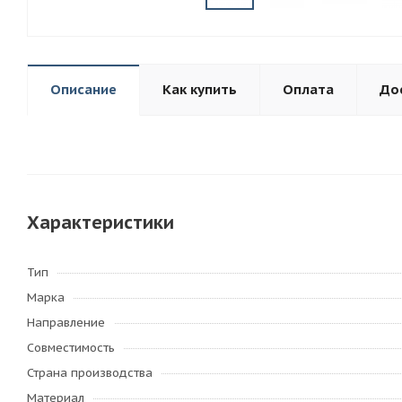
Описание
Как купить
Оплата
До
Характеристики
Тип
Марка
Направление
Совместимость
Страна производства
Материал