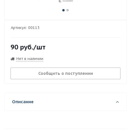
Артикул:
00113
90
руб.
/шт
Нет в наличии
Сообщить о поступлении
Описание