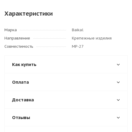
Характеристики
Марка
Baikal
Направление
Крепежные изделия
Совместимость
МР-27
Как купить
Оплата
Доставка
Отзывы