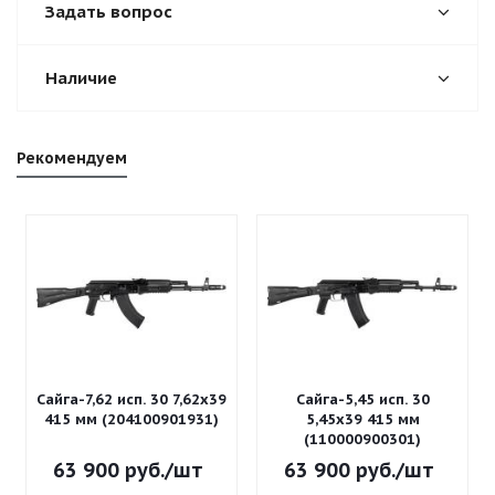
Задать вопрос
Наличие
Рекомендуем
Сайга-7,62 исп. 30 7,62x39
Сайга-5,45 исп. 30
415 мм (204100901931)
5,45x39 415 мм
(110000900301)
63 900
руб.
/шт
63 900
руб.
/шт