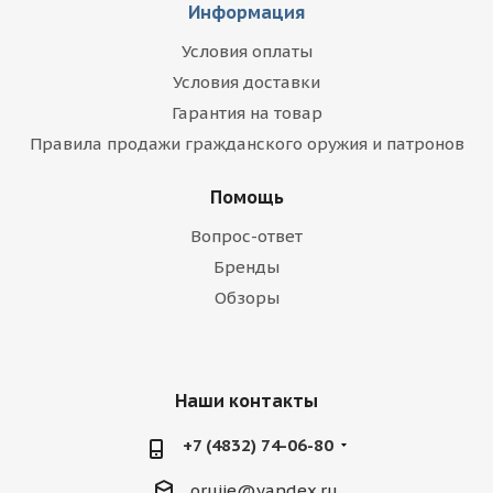
Информация
Условия оплаты
Условия доставки
Гарантия на товар
Правила продажи гражданского оружия и патронов
Помощь
Вопрос-ответ
Бренды
Обзоры
Наши контакты
+7 (4832) 74-06-80
orujie@yandex.ru