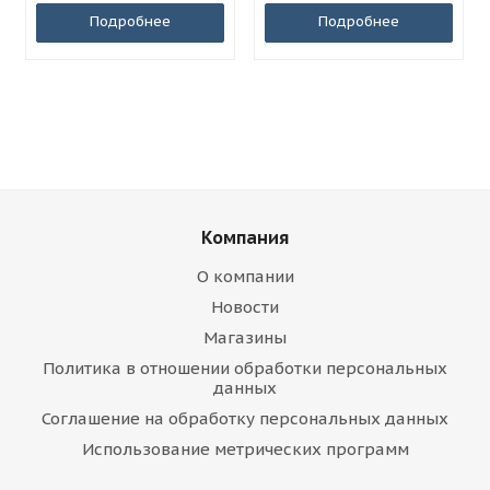
Подробнее
Подробнее
Компания
О компании
Новости
Магазины
Политика в отношении обработки персональных
данных
Соглашение на обработку персональных данных
Использование метрических программ