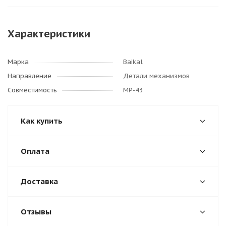
Характеристики
Марка
Baikal
Направление
Детали механизмов
Совместимость
МР-43
Как купить
Оплата
Доставка
Отзывы