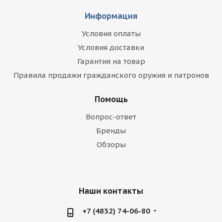
Информация
Условия оплаты
Условия доставки
Гарантия на товар
Правила продажи гражданского оружия и патронов
Помощь
Вопрос-ответ
Бренды
Обзоры
Наши контакты
+7 (4832) 74-06-80