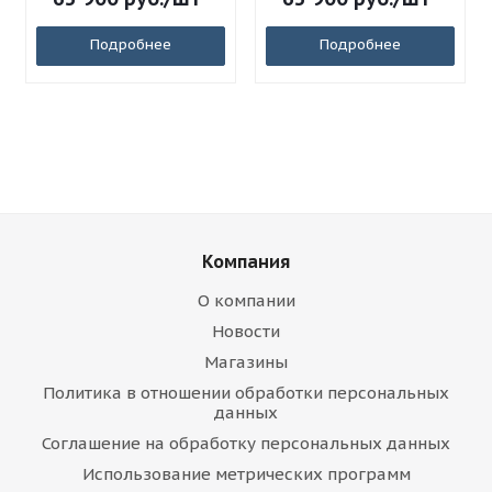
Подробнее
Подробнее
Компания
О компании
Новости
Магазины
Политика в отношении обработки персональных
данных
Соглашение на обработку персональных данных
Использование метрических программ