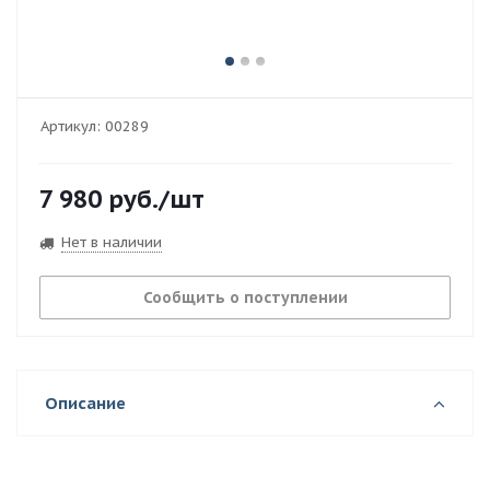
Артикул:
00289
7 980
руб.
/шт
Нет в наличии
Сообщить о поступлении
Описание