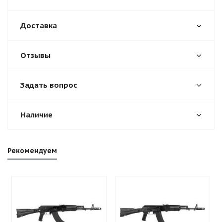
Доставка
Отзывы
Задать вопрос
Наличие
Рекомендуем