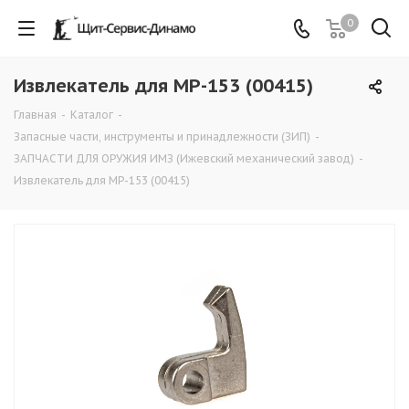
0
Извлекатель для MP-153 (00415)
Главная
-
Каталог
-
Запасные части, инструменты и принадлежности (ЗИП)
-
ЗАПЧАСТИ ДЛЯ ОРУЖИЯ ИМЗ (Ижевский механический завод)
-
Извлекатель для MP-153 (00415)