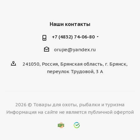
Наши контакты
+7 (4832) 74-06-80
orujie@yandex.ru
241050, Россия, Брянская область, г. Брянск,
переулок Трудовой, 3 А
2026 © Товары для охоты, рыбалки и туризма
Информация на сайте не является публичной офертой