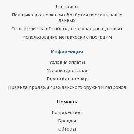
Магазины
Политика в отношении обработки персональных
данных
Соглашение на обработку персональных данных
Использование метрических программ
Информация
Условия оплаты
Условия доставки
Гарантия на товар
Правила продажи гражданского оружия и патронов
Помощь
Вопрос-ответ
Бренды
Обзоры