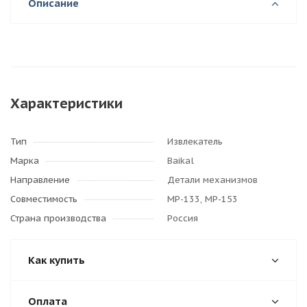
Описание
Характеристики
Тип
Извлекатель
Марка
Baikal
Направление
Детали механизмов
Совместимость
МР-133, МР-153
Страна производства
Россия
Как купить
Оплата