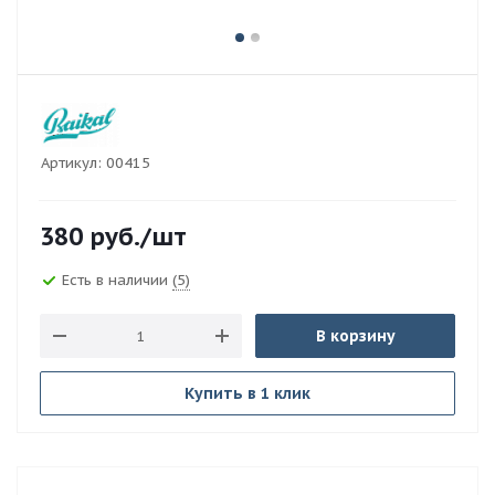
Артикул:
00415
380
руб.
/шт
Есть в наличии
(5)
В корзину
Купить в 1 клик