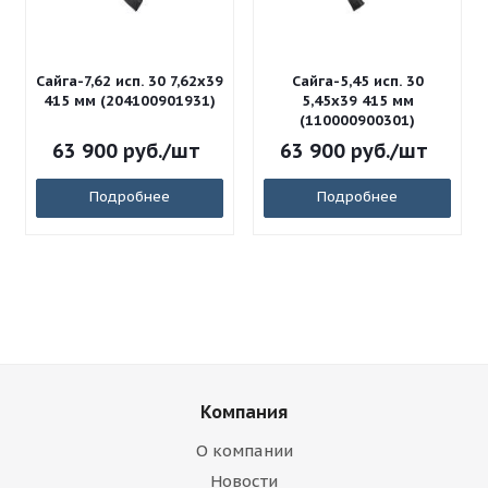
Сайга-7,62 исп. 30 7,62x39
Сайга-5,45 исп. 30
415 мм (204100901931)
5,45x39 415 мм
(110000900301)
63 900
руб.
/шт
63 900
руб.
/шт
Подробнее
Подробнее
Компания
О компании
Новости