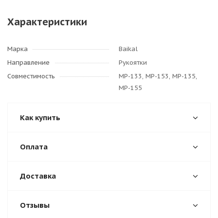
Характеристики
Марка
Baikal
Направление
Рукоятки
Совместимость
МР-133, МР-153, МР-135,
МР-155
Как купить
Оплата
Доставка
Отзывы