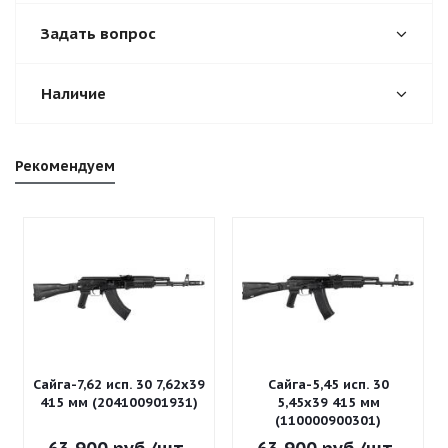
Задать вопрос
Наличие
Рекомендуем
Сайга-7,62 исп. 30 7,62x39
Сайга-5,45 исп. 30
415 мм (204100901931)
5,45x39 415 мм
(110000900301)