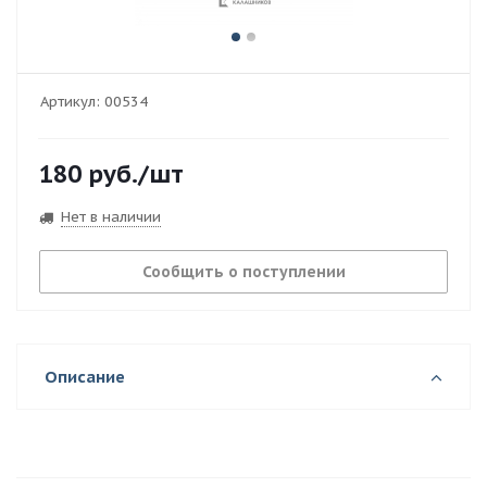
Артикул:
00534
180
руб.
/шт
Нет в наличии
Сообщить о поступлении
Описание