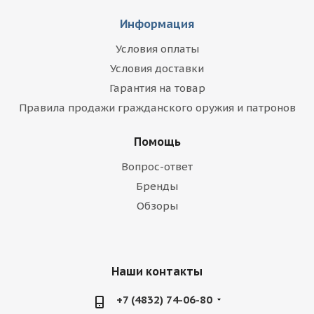
Информация
Условия оплаты
Условия доставки
Гарантия на товар
Правила продажи гражданского оружия и патронов
Помощь
Вопрос-ответ
Бренды
Обзоры
Наши контакты
+7 (4832) 74-06-80