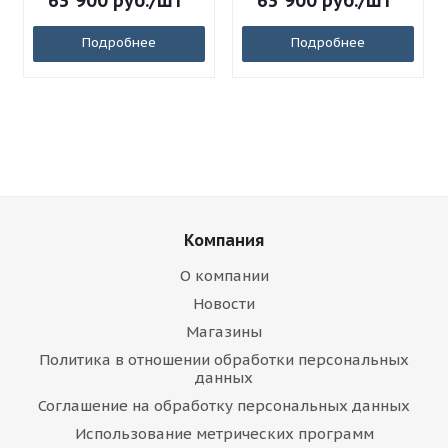
63 900
руб.
/шт
63 900
руб.
/шт
Подробнее
Подробнее
Компания
О компании
Новости
Магазины
Политика в отношении обработки персональных
данных
Соглашение на обработку персональных данных
Использование метрических программ