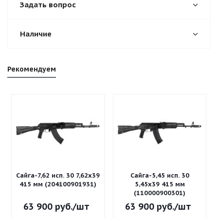
Задать вопрос
Наличие
Рекомендуем
Сайга-7,62 исп. 30 7,62x39
Сайга-5,45 исп. 30
415 мм (204100901931)
5,45x39 415 мм
(110000900301)
63 900
руб.
/шт
63 900
руб.
/шт