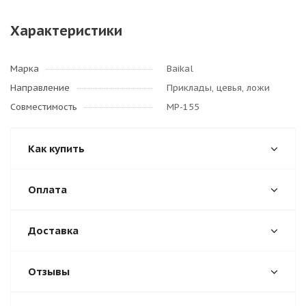
Характеристики
Марка
Baikal
Направление
Приклады, цевья, ложи
Совместимость
МР-155
Как купить
Оплата
Доставка
Отзывы