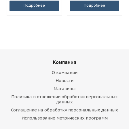
Подробнее
Подробнее
Компания
О компании
Новости
Магазины
Политика в отношении обработки персональных
данных
Соглашение на обработку персональных данных
Использование метрических программ