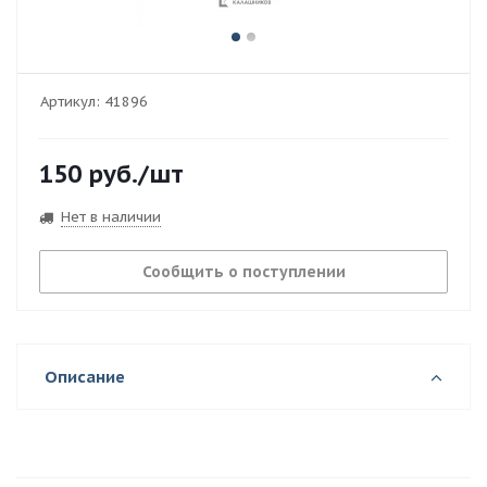
Артикул:
41896
150
руб.
/шт
Нет в наличии
Сообщить о поступлении
Описание