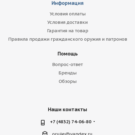
Информация
Условия оплаты
Условия доставки
Гарантия на товар
Правила продажи гражданского оружия и патронов
Помощь
Вопрос-ответ
Бренды
Обзоры
Наши контакты
+7 (4832) 74-06-80
orujie@yandex.ru