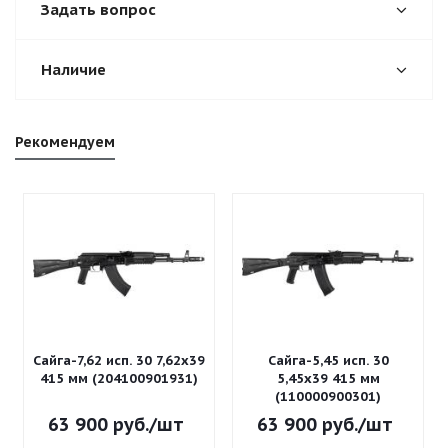
Задать вопрос
Наличие
Рекомендуем
Сайга-7,62 исп. 30 7,62x39
Сайга-5,45 исп. 30
415 мм (204100901931)
5,45x39 415 мм
(110000900301)
63 900
руб.
/шт
63 900
руб.
/шт