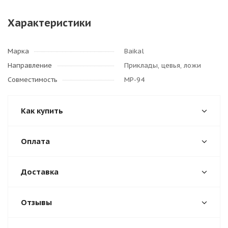
Характеристики
Марка
Baikal
Направление
Приклады, цевья, ложи
Совместимость
МР-94
Как купить
Оплата
Доставка
Отзывы