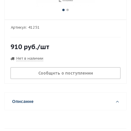
Артикул:
41251
910
руб.
/шт
Нет в наличии
Сообщить о поступлении
Описание