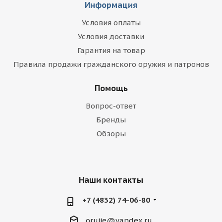
Информация
Условия оплаты
Условия доставки
Гарантия на товар
Правила продажи гражданского оружия и патронов
Помощь
Вопрос-ответ
Бренды
Обзоры
Наши контакты
+7 (4832) 74-06-80
orujie@yandex.ru