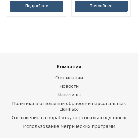
Подробнее
Подробнее
Компания
О компании
Новости
Магазины
Политика в отношении обработки персональных
данных
Соглашение на обработку персональных данных
Использование метрических программ