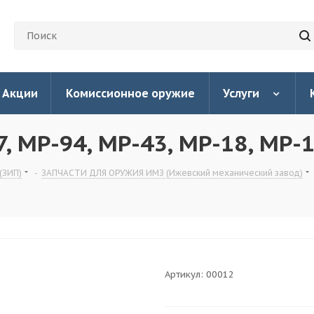
Акции
Комиссионное оружие
Услуги
, MP-94, MP-43, MP-18, MP-
(ЗИП)
-
ЗАПЧАСТИ ДЛЯ ОРУЖИЯ ИМЗ (Ижевский механический завод)
Артикул:
00012