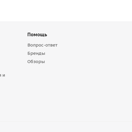
Помощь
Вопрос-ответ
Бренды
Обзоры
 и