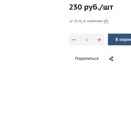
230
руб.
/шт
Есть в наличии
(6)
В корз
Поделиться