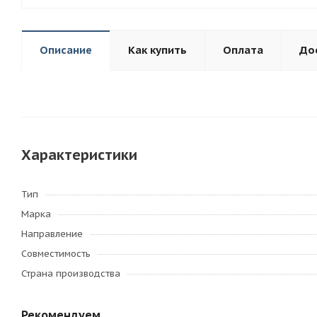
Описание
Как купить
Оплата
До
Характеристики
Тип
Марка
Направление
Совместимость
Страна производства
Рекомендуем