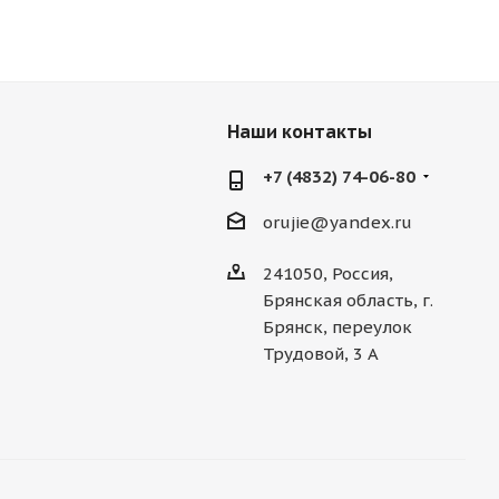
Наши контакты
+7 (4832) 74-06-80
orujie@yandex.ru
241050, Россия,
Брянская область, г.
Брянск, переулок
Трудовой, 3 А