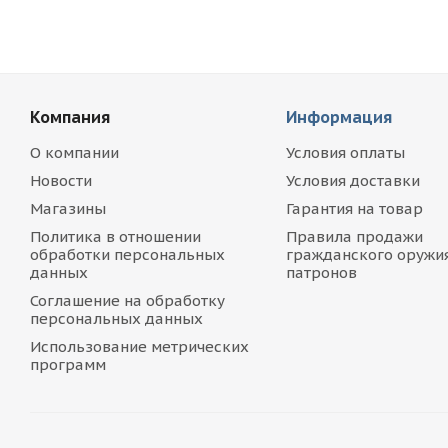
Компания
Информация
О компании
Условия оплаты
Новости
Условия доставки
Магазины
Гарантия на товар
Политика в отношении
Правила продажи
обработки персональных
гражданского оружия
данных
патронов
Соглашение на обработку
персональных данных
Использование метрических
программ