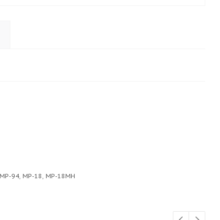
 МР-94, МР-18, МР-18МН