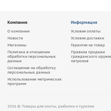
Компания
Информация
О компании
Условия оплаты
Новости
Условия доставки
Магазины
Гарантия на товар
Политика в отношении
Правила продажи
обработки персональных
гражданского оружия
данных
патронов
Соглашение на обработку
персональных данных
Использование метрических
программ
2026 © Товары для охоты, рыбалки и туризма