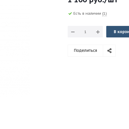
Есть в наличии
(1)
В корз
Поделиться