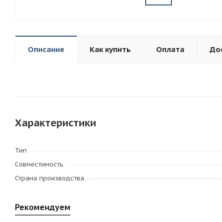
Описание
Как купить
Оплата
До
Характеристики
Тип
Совместимость
Страна производства
Рекомендуем