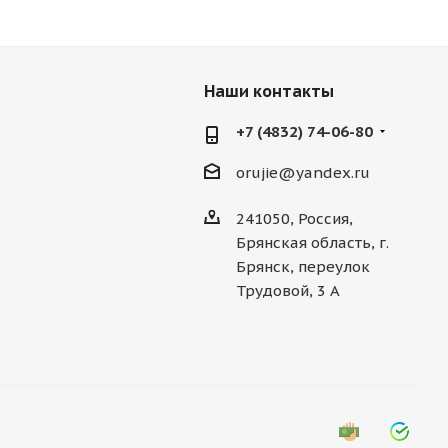
Наши контакты
+7 (4832) 74-06-80
orujie@yandex.ru
241050, Россия,
Брянская область, г.
Брянск, переулок
Трудовой, 3 А