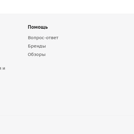
Помощь
Вопрос-ответ
Бренды
Обзоры
 и