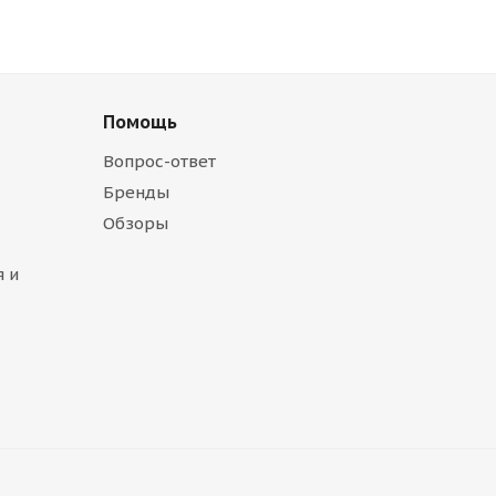
Помощь
Вопрос-ответ
Бренды
Обзоры
 и