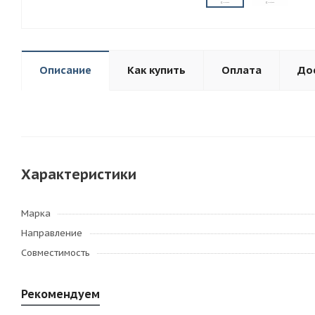
Описание
Как купить
Оплата
До
Характеристики
Марка
Направление
Совместимость
Рекомендуем