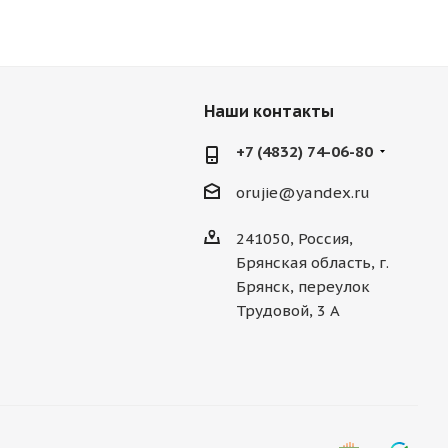
Наши контакты
+7 (4832) 74-06-80
orujie@yandex.ru
241050, Россия,
Брянская область, г.
Брянск, переулок
Трудовой, 3 А