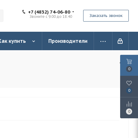
+7 (4832) 74-06-80
Заказать звонок
Звоните с 9:00 до 18:40
Как купить
Производители
0
0
0