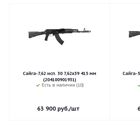
Сайга-7,62 исп. 30 7,62x39 415 мм
Сайга-5
(204100901931)
Есть в наличии (10)
63 900
руб.
/шт