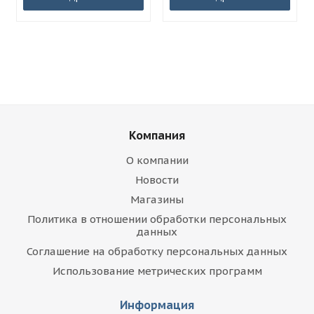
Компания
О компании
Новости
Магазины
Политика в отношении обработки персональных
данных
Соглашение на обработку персональных данных
Использование метрических программ
Информация