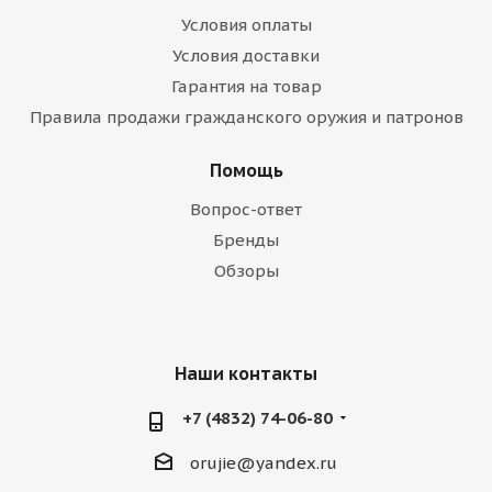
Условия оплаты
Условия доставки
Гарантия на товар
Правила продажи гражданского оружия и патронов
Помощь
Вопрос-ответ
Бренды
Обзоры
Наши контакты
+7 (4832) 74-06-80
orujie@yandex.ru