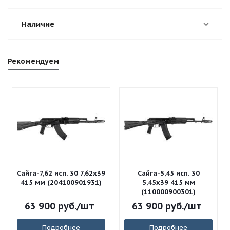
Наличие
Рекомендуем
Сайга-7,62 исп. 30 7,62x39
Сайга-5,45 исп. 30
415 мм (204100901931)
5,45x39 415 мм
(110000900301)
63 900
руб.
/шт
63 900
руб.
/шт
Подробнее
Подробнее