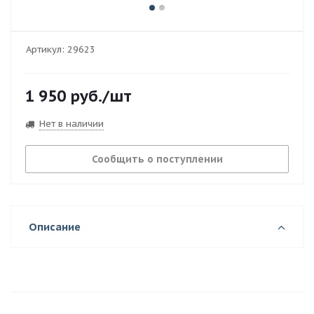
Артикул:
29623
1 950
руб.
/шт
Нет в наличии
Сообщить о поступлении
Описание