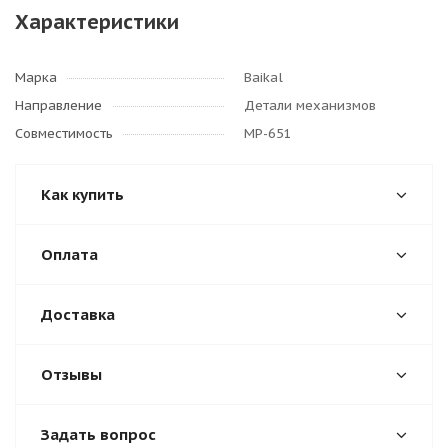
Характеристики
Марка
Baikal
Направление
Детали механизмов
Совместимость
МР-651
Как купить
Оплата
Доставка
Отзывы
Задать вопрос