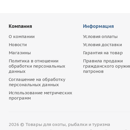
Компания
Информация
О компании
Условия оплаты
Новости
Условия доставки
Магазины
Гарантия на товар
Политика в отношении
Правила продажи
обработки персональных
гражданского оружия
данных
патронов
Соглашение на обработку
персональных данных
Использование метрических
программ
2026 © Товары для охоты, рыбалки и туризма