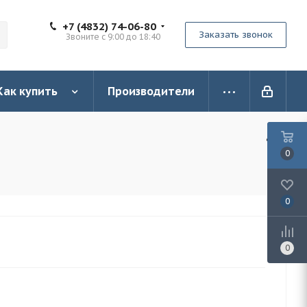
+7 (4832) 74-06-80
Заказать звонок
Звоните с 9:00 до 18:40
Как купить
Производители
0
0
0