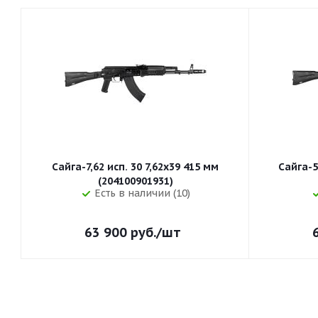
Сайга-7,62 исп. 30 7,62x39 415 мм
Сайга-5
(204100901931)
Есть в наличии (10)
63 900
руб.
/шт