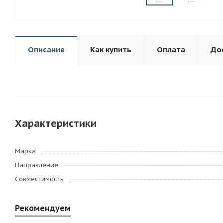
Описание
Как купить
Оплата
До
Характеристики
Марка
Направление
Совместимость
Рекомендуем