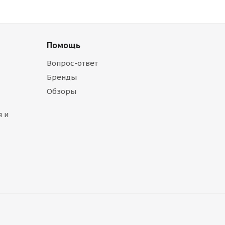
Помощь
Вопрос-ответ
Бренды
Обзоры
 и