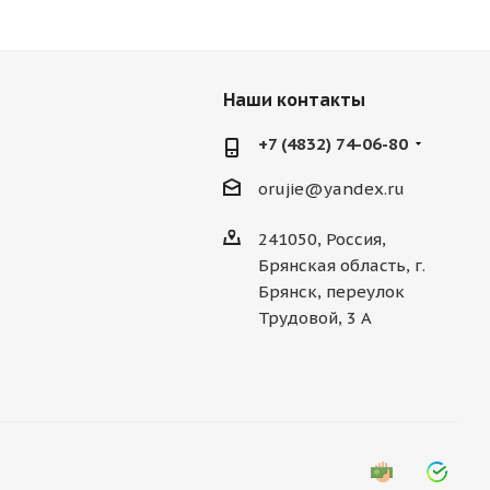
Наши контакты
+7 (4832) 74-06-80
orujie@yandex.ru
241050, Россия,
Брянская область, г.
Брянск, переулок
Трудовой, 3 А