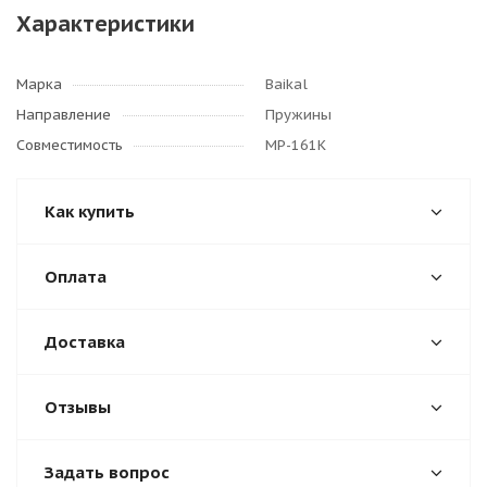
Характеристики
Марка
Baikal
Направление
Пружины
Совместимость
МР-161К
Как купить
Оплата
Доставка
Отзывы
Задать вопрос