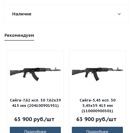
Наличие
Рекомендуем
Сайга-7,62 исп. 30 7,62x39
Сайга-5,45 исп. 30
415 мм (204100901931)
5,45x39 415 мм
(110000900301)
63 900
руб.
/шт
63 900
руб.
/шт
Подробнее
Подробнее