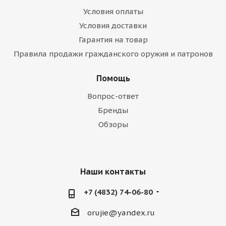
Условия оплаты
Условия доставки
Гарантия на товар
Правила продажи гражданского оружия и патронов
Помощь
Вопрос-ответ
Бренды
Обзоры
Наши контакты
+7 (4832) 74-06-80
orujie@yandex.ru