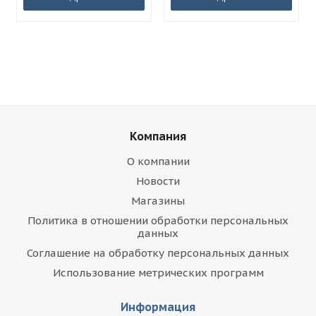
Компания
О компании
Новости
Магазины
Политика в отношении обработки персональных
данных
Соглашение на обработку персональных данных
Использование метрических программ
Информация