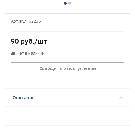
Артикул:
52236
90
руб.
/шт
Нет в наличии
Сообщить о поступлении
Описание