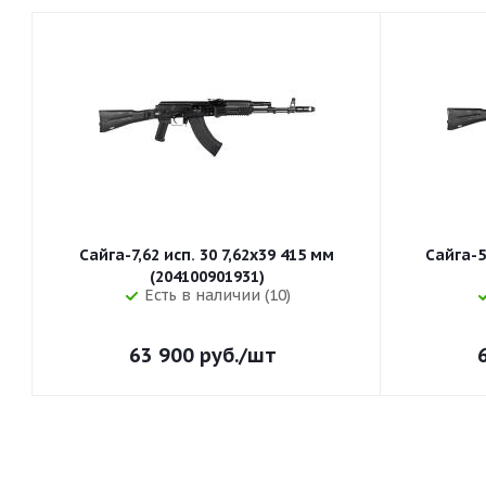
Сайга-7,62 исп. 30 7,62x39 415 мм
Сайга-5
(204100901931)
Есть в наличии (10)
63 900
руб.
/шт