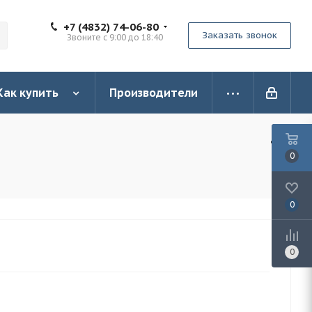
+7 (4832) 74-06-80
Заказать звонок
Звоните с 9:00 до 18:40
Как купить
Производители
0
0
0