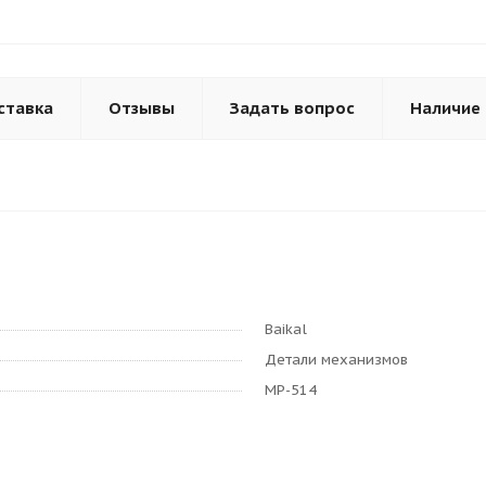
ставка
Отзывы
Задать вопрос
Наличие
Baikal
Детали механизмов
МР-514