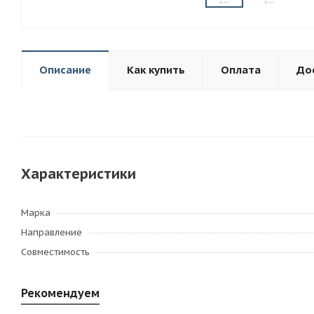
Описание
Как купить
Оплата
До
Характеристики
Марка
Направление
Совместимость
Рекомендуем