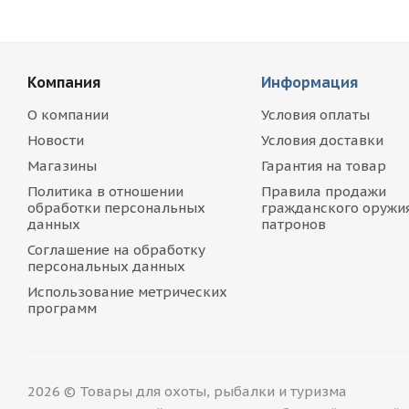
Компания
Информация
О компании
Условия оплаты
Новости
Условия доставки
Магазины
Гарантия на товар
Политика в отношении
Правила продажи
обработки персональных
гражданского оружия
данных
патронов
Соглашение на обработку
персональных данных
Использование метрических
программ
2026 © Товары для охоты, рыбалки и туризма