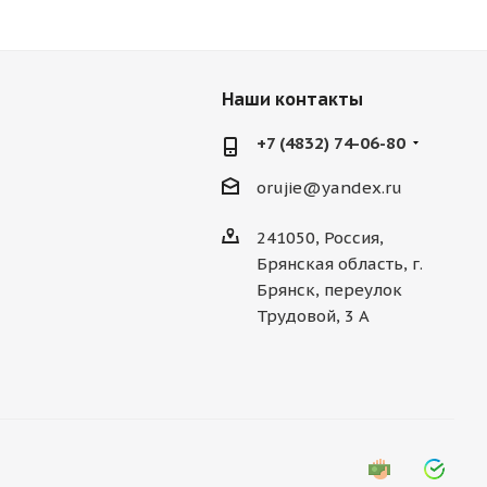
Наши контакты
+7 (4832) 74-06-80
orujie@yandex.ru
241050, Россия,
Брянская область, г.
Брянск, переулок
Трудовой, 3 А