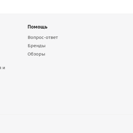
Помощь
Вопрос-ответ
Бренды
Обзоры
 и