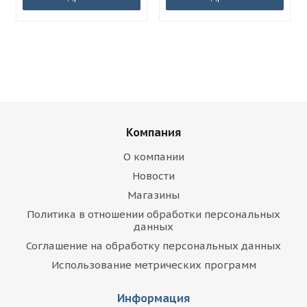
Компания
О компании
Новости
Магазины
Политика в отношении обработки персональных
данных
Соглашение на обработку персональных данных
Использование метрических программ
Информация