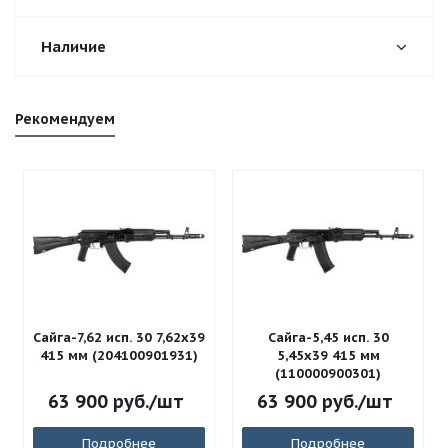
Наличие
Рекомендуем
Сайга-7,62 исп. 30 7,62x39
Сайга-5,45 исп. 30
415 мм (204100901931)
5,45x39 415 мм
(110000900301)
63 900
руб.
/шт
63 900
руб.
/шт
Подробнее
Подробнее