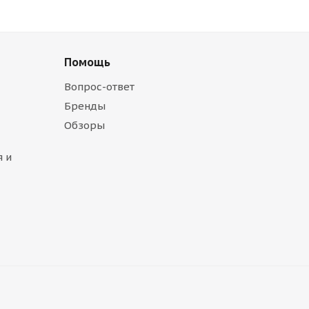
Помощь
Вопрос-ответ
Бренды
Обзоры
 и