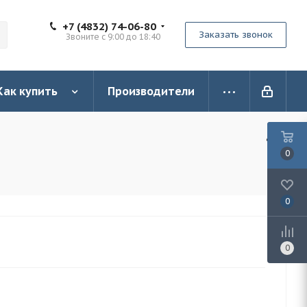
+7 (4832) 74-06-80
Заказать звонок
Звоните с 9:00 до 18:40
Как купить
Производители
0
0
0