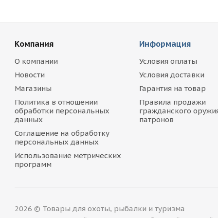
Компания
Информация
О компании
Условия оплаты
Новости
Условия доставки
Магазины
Гарантия на товар
Политика в отношении
Правила продажи
обработки персональных
гражданского оружия
данных
патронов
Соглашение на обработку
персональных данных
Использование метрических
программ
2026 © Товары для охоты, рыбалки и туризма