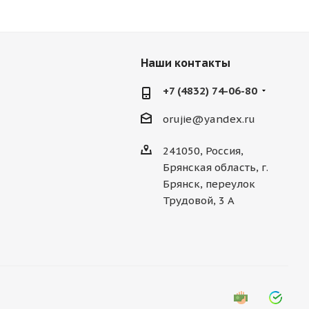
Наши контакты
+7 (4832) 74-06-80
orujie@yandex.ru
241050, Россия,
Брянская область, г.
Брянск, переулок
Трудовой, 3 А