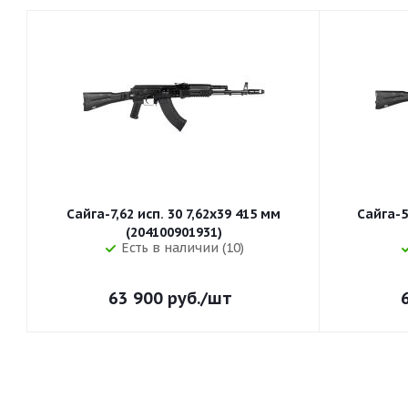
Сайга-7,62 исп. 30 7,62x39 415 мм
Сайга-5
(204100901931)
Есть в наличии (10)
63 900
руб.
/шт