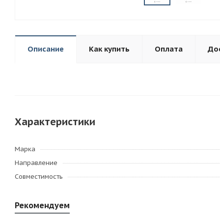
Описание
Как купить
Оплата
До
Характеристики
Марка
Направление
Совместимость
Рекомендуем