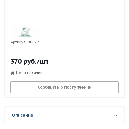
Артикул:
ВС027
370
руб.
/шт
Нет в наличии
Сообщить о поступлении
Описание