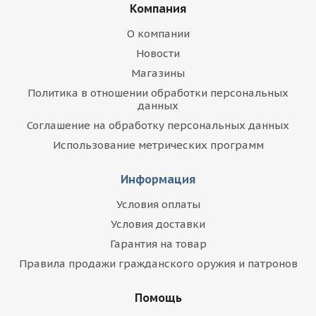
Компания
О компании
Новости
Магазины
Политика в отношении обработки персональных
данных
Соглашение на обработку персональных данных
Использование метрических программ
Информация
Условия оплаты
Условия доставки
Гарантия на товар
Правила продажи гражданского оружия и патронов
Помощь