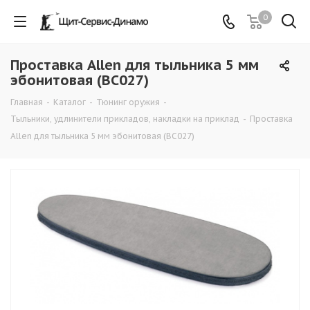
0
Проставка Allen для тыльника 5 мм
эбонитовая (ВС027)
Главная
-
Каталог
-
Тюнинг оружия
-
Тыльники, удлинители прикладов, накладки на приклад
-
Проставка
Allen для тыльника 5 мм эбонитовая (ВС027)