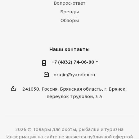
Вопрос-ответ
Бренды
Обзоры
Наши контакты
+7 (4832) 74-06-80
orujie@yandex.ru
241050, Россия, Брянская область, г. Брянск,
переулок Трудовой, 3 А
2026 © Товары для охоты, рыбалки и туризма
Информация на сайте не является публичной офертой