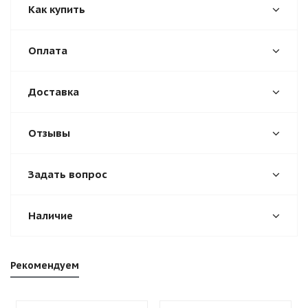
Как купить
Оплата
Доставка
Отзывы
Задать вопрос
Наличие
Рекомендуем