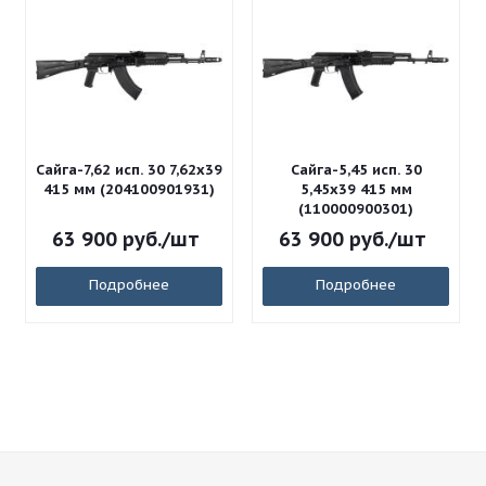
Сайга-7,62 исп. 30 7,62x39
Сайга-5,45 исп. 30
415 мм (204100901931)
5,45x39 415 мм
(110000900301)
63 900
руб.
/шт
63 900
руб.
/шт
Подробнее
Подробнее