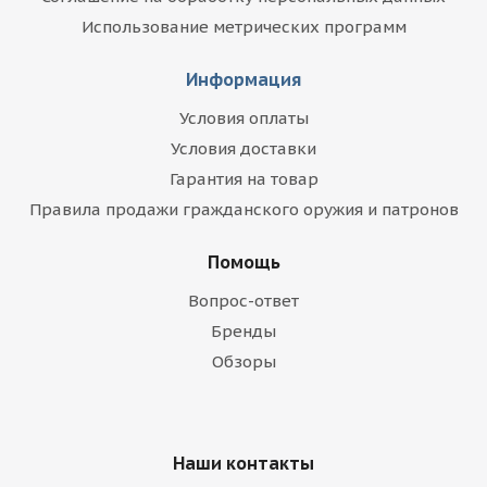
Использование метрических программ
Информация
Условия оплаты
Условия доставки
Гарантия на товар
Правила продажи гражданского оружия и патронов
Помощь
Вопрос-ответ
Бренды
Обзоры
Наши контакты