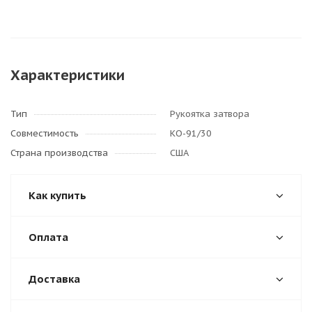
Характеристики
Тип
Рукоятка затвора
Совместимость
КО-91/30
Страна производства
США
Как купить
Оплата
Доставка