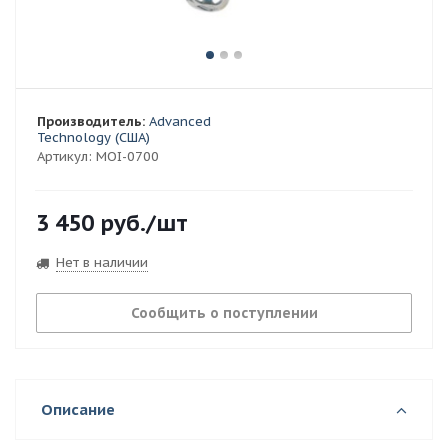
Производитель:
Advanced
Technology (США)
Артикул:
MOI-0700
3 450
руб.
/шт
Нет в наличии
Сообщить о поступлении
Описание