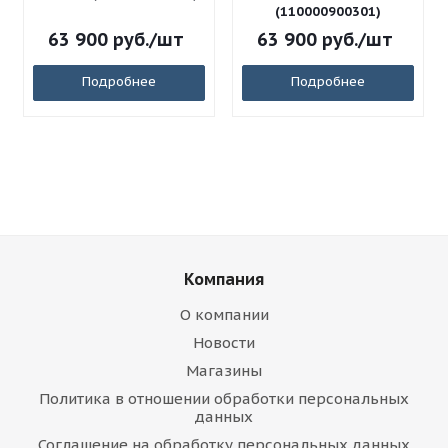
(110000900301)
63 900
руб.
/шт
63 900
руб.
/шт
Подробнее
Подробнее
Компания
О компании
Новости
Магазины
Политика в отношении обработки персональных
данных
Соглашение на обработку персональных данных