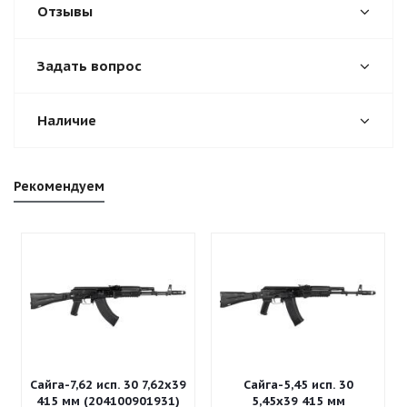
Отзывы
Задать вопрос
Наличие
Рекомендуем
Сайга-7,62 исп. 30 7,62x39
Сайга-5,45 исп. 30
415 мм (204100901931)
5,45x39 415 мм