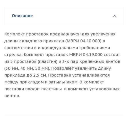
Описание
Комплект проставок предназначен для увеличения
длины складного приклада (МВРИ 04.10.000) в
соответствии и индивидуальными требованиями
стрелка. Комплект проставок МВРИ 04.19.000 состоит
из 5 проставок (пластин) и 3-х пар крепежных винтов
(30 мм, 40 мм, 50 мм). Позволяет увеличить длину
приклада до 2,5 см. Проставки устанавливаются
между прикладом и затыльником. В комплект
поставки входят пластины и комплект установочных
винтов.