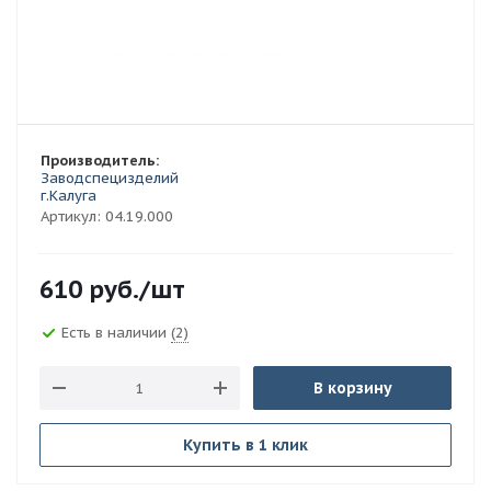
Производитель:
Заводспецизделий
г.Калуга
Артикул:
04.19.000
610
руб.
/шт
Есть в наличии
(2)
В корзину
Купить в 1 клик