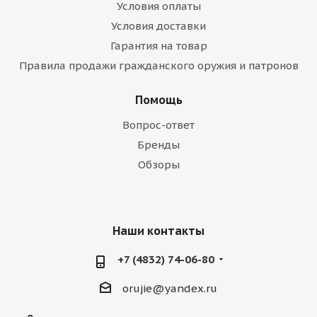
Условия оплаты
Условия доставки
Гарантия на товар
Правила продажи гражданского оружия и патронов
Помощь
Вопрос-ответ
Бренды
Обзоры
Наши контакты
+7 (4832) 74-06-80
orujie@yandex.ru