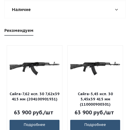
Наличие
Рекомендуем
Сайга-7,62 исп. 30 7,62x39
Сайга-5,45 исп. 30
415 мм (204100901931)
5,45x39 415 мм
(110000900301)
63 900
руб.
/шт
63 900
руб.
/шт
Подробнее
Подробнее