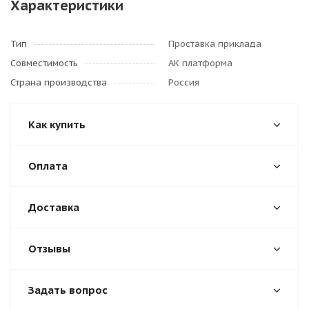
Характеристики
Тип
Проставка приклада
Совместимость
АК платформа
Страна производства
Россия
Как купить
Оплата
Доставка
Отзывы
Задать вопрос