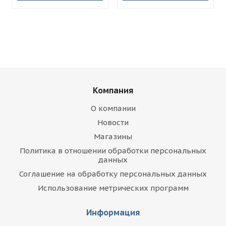
Компания
О компании
Новости
Магазины
Политика в отношении обработки персональных
данных
Соглашение на обработку персональных данных
Использование метрических программ
Информация