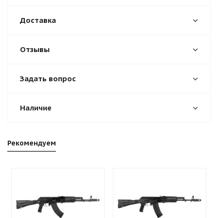
Доставка
Отзывы
Задать вопрос
Наличие
Рекомендуем