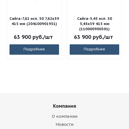
Сайга-7,62 исп. 30 7,62x39
Сайга-5,45 исп. 30
415 мм (204100901931)
5,45x39 415 мм
(110000900301)
63 900
руб.
/шт
63 900
руб.
/шт
Подробнее
Подробнее
Компания
О компании
Новости