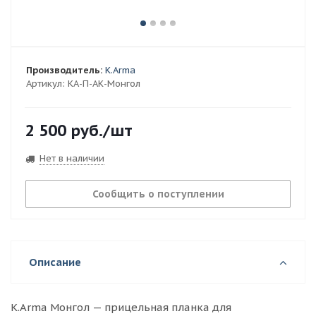
Производитель:
K.Arma
Артикул:
КА-П-АК-Монгол
2 500
руб.
/шт
Нет в наличии
Сообщить о поступлении
Описание
K.Arma Монгол — прицельная планка для