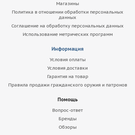
Магазины
Политика в отношении обработки персональных
данных
Соглашение на обработку персональных данных
Использование метрических программ
Информация
Условия оплаты
Условия доставки
Гарантия на товар
Правила продажи гражданского оружия и патронов
Помощь
Вопрос-ответ
Бренды
Обзоры