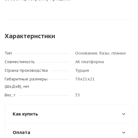
Характеристики
Тип
Основания, базы, планки
Совместимость
АК платформа
Страна производства
Турция
Габаритные размеры
70х21х21
(ШхДхВ), мм
Вес, г
33
Как купить
Оплата