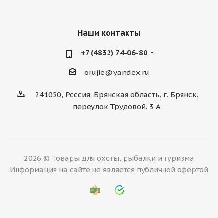
Наши контакты
+7 (4832) 74-06-80
orujie@yandex.ru
241050, Россия, Брянская область, г. Брянск,
переулок Трудовой, 3 А
2026 © Товары для охоты, рыбалки и туризма
Информация на сайте не является публичной офертой