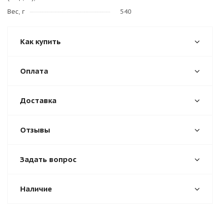
Вес, г
540
Как купить
Оплата
Доставка
Отзывы
Задать вопрос
Наличие