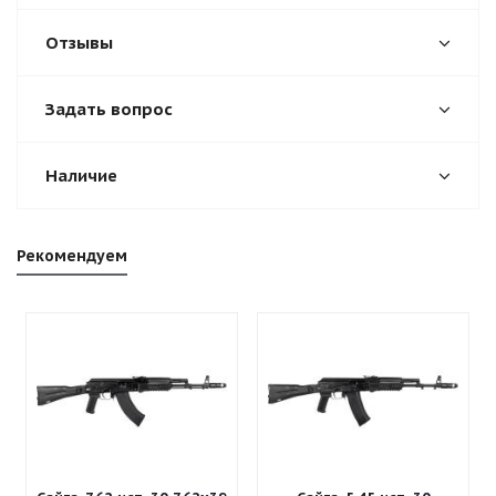
Отзывы
Задать вопрос
Наличие
Рекомендуем