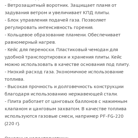
- Ветрозащитный воротник. Защищает пламя от
задувания ветром и увеличивает КПД плиты.
- Блок управления подачей газа. Позволяет
регулировать интенсивность горения.
- Кольцевое образование пламени. Обеспечивает
равномерный нагрев.
- Кейс для переноски. Пластиковый чемодан для
удобной транспортировки и хранения плиты. Кейс
можно использовать в качестве основания под плиту.
- Низкий расход газа. Экономичное использование
топлива.
- Высокая прочность и долговечность конструкции
благодаря использованию нержавеющей стали.
- Плита работает от цанговых баллонов с нажимным
клапаном и цанговым захватом. В качестве топлива
используются газовые смеси, например PF-FG-220
(220 г).