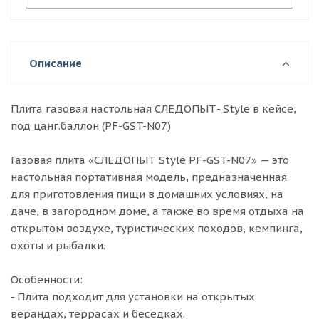
Описание
Плита газовая настольная СЛЕДОПЫТ- Style в кейсе,
под цанг.баллон (PF-GST-N07)
Газовая плита «СЛЕДОПЫТ Style PF-GST-N07» — это
настольная портативная модель, предназначенная
для приготовления пищи в домашних условиях, на
даче, в загородном доме, а также во время отдыха на
открытом воздухе, туристических походов, кемпинга,
охоты и рыбалки.
Особенности:
- Плита подходит для установки на открытых
верандах, террасах и беседках.