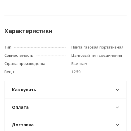
Характеристики
Тип
Плита газовая портативная
Совместимость
Цанговый тип соединения
Страна производства
Вьетнам
Вес, г
1250
Как купить
Оплата
Доставка