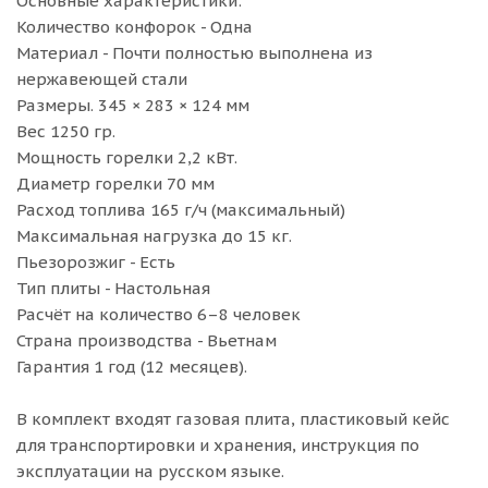
Основные характеристики:
Количество конфорок - Одна
Материал - Почти полностью выполнена из
нержавеющей стали
Размеры. 345 × 283 × 124 мм
Вес 1250 гр.
Мощность горелки 2,2 кВт.
Диаметр горелки 70 мм
Расход топлива 165 г/ч (максимальный)
Максимальная нагрузка до 15 кг.
Пьезорозжиг - Есть
Тип плиты - Настольная
Расчёт на количество 6–8 человек
Страна производства - Вьетнам
Гарантия 1 год (12 месяцев).
В комплект входят газовая плита, пластиковый кейс
для транспортировки и хранения, инструкция по
эксплуатации на русском языке.