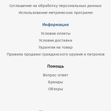
Соглашение на обработку персональных данных
Использование метрических программ
Информация
Условия оплаты
Условия доставки
Гарантия на товар
Правила продажи гражданского оружия и патронов
Помощь
Вопрос-ответ
Бренды
Обзоры