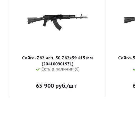
Сайга-7,62 исп. 30 7,62x39 415 мм
Сайга-5
(204100901931)
Есть в наличии (8)
63 900
руб.
/шт