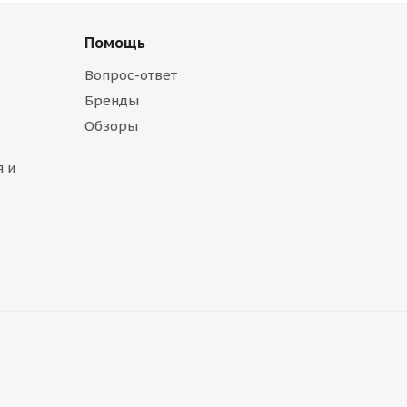
Помощь
Вопрос-ответ
Бренды
Обзоры
 и