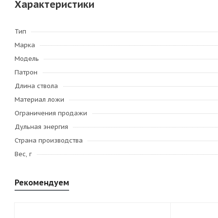
Характеристики
Тип
Марка
Модель
Патрон
Длина ствола
Материал ложи
Ограничения продажи
Дульная энергия
Страна производства
Вес, г
Рекомендуем