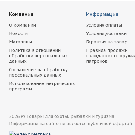
Компания
Информация
О компании
Условия оплаты
Новости
Условия доставки
Магазины
Гарантия на товар
Политика в отношении
Правила продажи
обработки персональных
гражданского оружия
данных
патронов
Соглашение на обработку
персональных данных
Использование метрических
программ
2026 © Товары для охоты, рыбалки и туризма
Информация на сайте не является публичной офертой