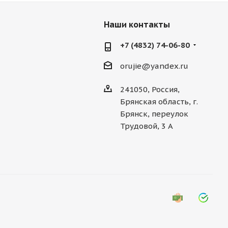
Наши контакты
+7 (4832) 74-06-80
orujie@yandex.ru
241050, Россия,
Брянская область, г.
Брянск, переулок
Трудовой, 3 А