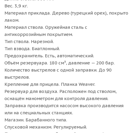
Вес. 3,9 кг.
Материал приклада. Дерево (турецкий орех), покрыто
лаком.
Материал ствола. Оружейная сталь с
антикоррозийным покрытием.
Тип ствола. Нарезной.
Тип взвода. Биатлонный.
Предохранитель. Есть, автоматический.
Объём резервуара. 180 см³, давление — 200 бар.
Количество выстрелов с одной заправки. До 90
выстрелов.
Крепление для прицела. Планка Weaver.
Резервуар для воздуха. Расположен под стволом,
оснащён манометром для контроля давления.
Заправка производится насосом высокого давления
или на специальных станциях.
Магазин. Барабанного типа.
Спусковой механизм. Регулируемый.