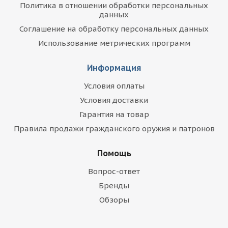
Политика в отношении обработки персональных
данных
Соглашение на обработку персональных данных
Использование метрических программ
Информация
Условия оплаты
Условия доставки
Гарантия на товар
Правила продажи гражданского оружия и патронов
Помощь
Вопрос-ответ
Бренды
Обзоры