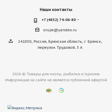
Наши контакты
+7 (4832) 74-06-80
orujie@yandex.ru
241050, Россия, Брянская область, г. Брянск,
переулок Трудовой, 3 А
2026 © Товары для охоты, рыбалки и туризма
Информация на сайте не является публичной офертой