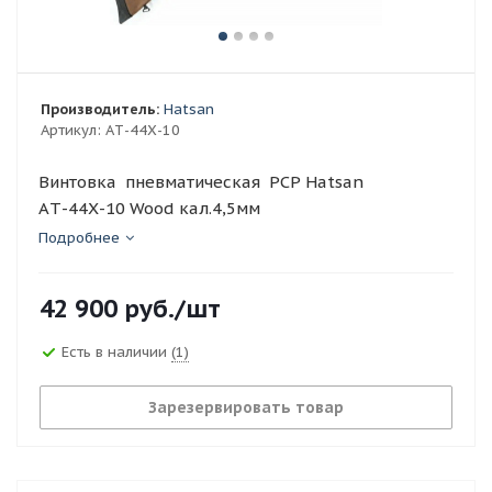
Производитель:
Hatsan
Артикул:
AТ-44Х-10
Винтовка пневматическая PCP Hatsan
AТ-44Х-10 Wood кал.4,5мм
Подробнее
42 900
руб.
/шт
Есть в наличии
(1)
Зарезервировать товар