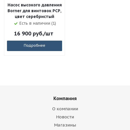
Насос высокого давления
Borner для винтовок РСР,
цвет серебристый
Есть в наличии (1)
16 900
руб.
/шт
Подробнее
Компания
О компании
Новости
Магазины