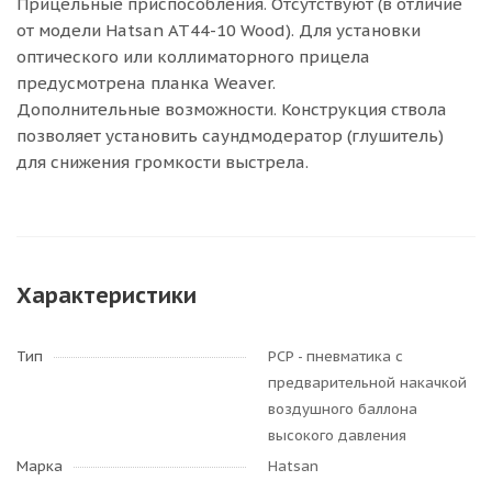
Прицельные приспособления. Отсутствуют (в отличие
от модели Hatsan AT44-10 Wood). Для установки
оптического или коллиматорного прицела
предусмотрена планка Weaver.
Дополнительные возможности. Конструкция ствола
позволяет установить саундмодератор (глушитель)
для снижения громкости выстрела.
Характеристики
Тип
PCP - пневматика с
предварительной накачкой
воздушного баллона
высокого давления
Марка
Hatsan