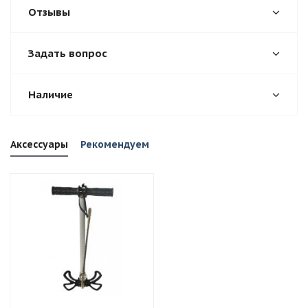
Отзывы
Задать вопрос
Наличие
Аксессуары
Рекомендуем