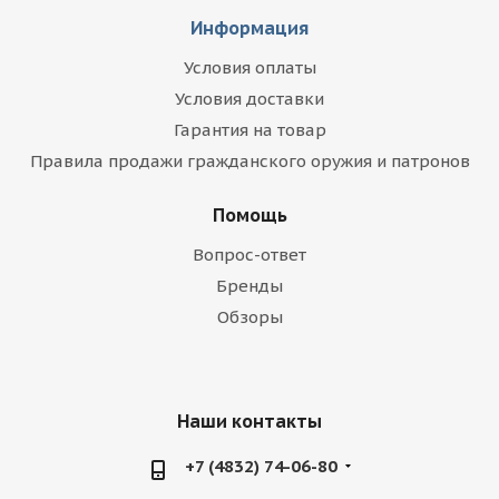
Информация
Условия оплаты
Условия доставки
Гарантия на товар
Правила продажи гражданского оружия и патронов
Помощь
Вопрос-ответ
Бренды
Обзоры
Наши контакты
+7 (4832) 74-06-80