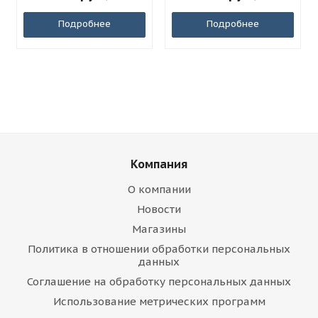
Подробнее
Подробнее
Компания
О компании
Новости
Магазины
Политика в отношении обработки персональных
данных
Соглашение на обработку персональных данных
Использование метрических программ