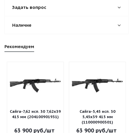
Задать вопрос
Наличие
Рекомендуем
Сайга-7,62 исп. 30 7,62x39
Сайга-5,45 исп. 30
415 мм (204100901931)
5,45x39 415 мм
(110000900301)
63 900
руб.
/шт
63 900
руб.
/шт