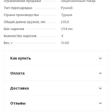
Ограничения продажи
Лицензионный товар
Тип перезарядки
Ручной
Страна производства
Турция
Общая длина оружия, мм
1010
Шаг нарезов
254 мм
Количество нарезов
4
Вес, г
3100
Как купить
Оплата
Доставка
Отзывы