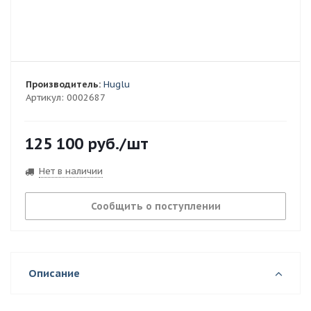
Производитель:
Huglu
Артикул:
0002687
125 100
руб.
/шт
Нет в наличии
Сообщить о поступлении
Описание