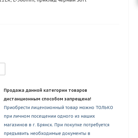
Продажа данной категории товаров
дистанционным способом запрещена!
Приобрести лицензионный товар можно ТОЛЬКО
при личном посещении одного из наших
магазинов в г. Брянск. При покупке потребуется
предъявить необходимые документы в