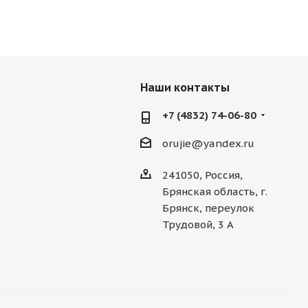
Наши контакты
+7 (4832) 74-06-80
orujie@yandex.ru
241050, Россия,
Брянская область, г.
Брянск, переулок
Трудовой, 3 А