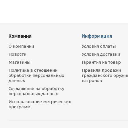
Компания
Информация
О компании
Условия оплаты
Новости
Условия доставки
Магазины
Гарантия на товар
Политика в отношении
Правила продажи
обработки персональных
гражданского оружия
данных
патронов
Соглашение на обработку
персональных данных
Использование метрических
программ