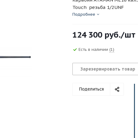
Touch резьба 1/2UNF
Подробнее
124 300
руб.
/шт
Есть в наличии
(1)
Зарезервировать товар
Поделиться