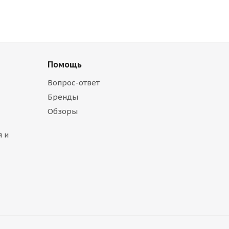
Помощь
Вопрос-ответ
Бренды
Обзоры
 и