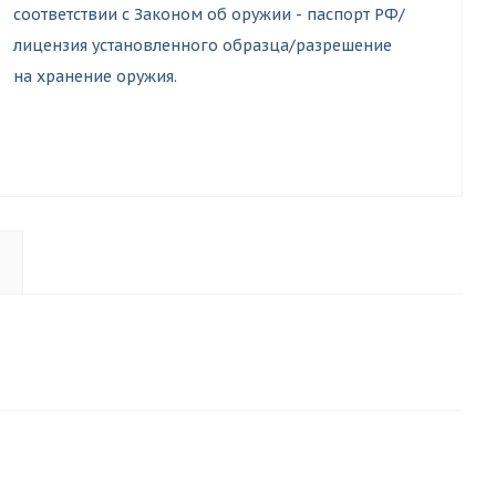
соответствии с Законом об оружии - паспорт РФ/
лицензия установленного образца/разрешение
на хранение оружия.