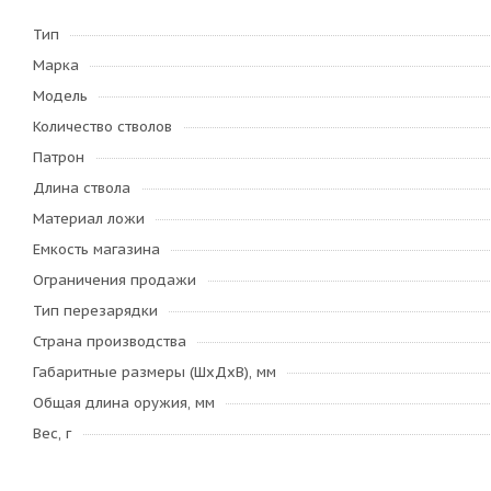
Тип
Марка
Модель
Количество стволов
Патрон
Длина ствола
Материал ложи
Емкость магазина
Ограничения продажи
Тип перезарядки
Страна производства
Габаритные размеры (ШхДхВ), мм
Общая длина оружия, мм
Вес, г