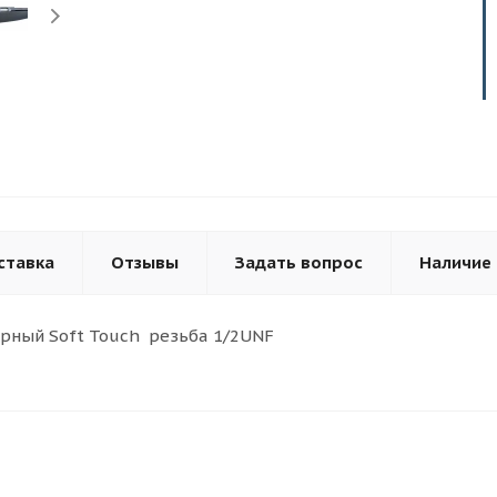
ставка
Отзывы
Задать вопрос
Наличие
рный Soft Touch резьба 1/2UNF