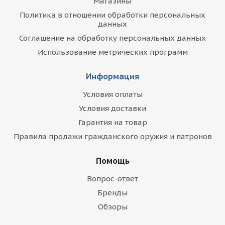
Магазины
Политика в отношении обработки персональных
данных
Соглашение на обработку персональных данных
Использование метрических программ
Информация
Условия оплаты
Условия доставки
Гарантия на товар
Правила продажи гражданского оружия и патронов
Помощь
Вопрос-ответ
Бренды
Обзоры