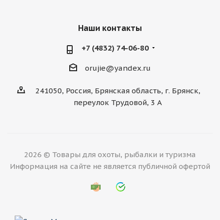
Наши контакты
+7 (4832) 74-06-80
orujie@yandex.ru
241050, Россия, Брянская область, г. Брянск,
переулок Трудовой, 3 А
2026 © Товары для охоты, рыбалки и туризма
Информация на сайте не является публичной офертой