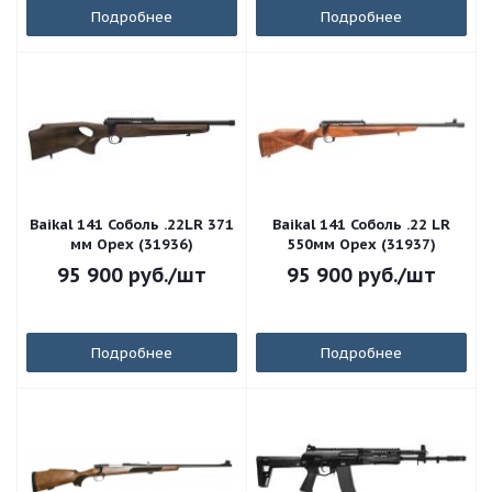
Подробнее
Подробнее
Baikal 141 Соболь .22LR 371
Baikal 141 Соболь .22 LR
мм Орех (31936)
550мм Орех (31937)
95 900
руб.
/шт
95 900
руб.
/шт
Подробнее
Подробнее