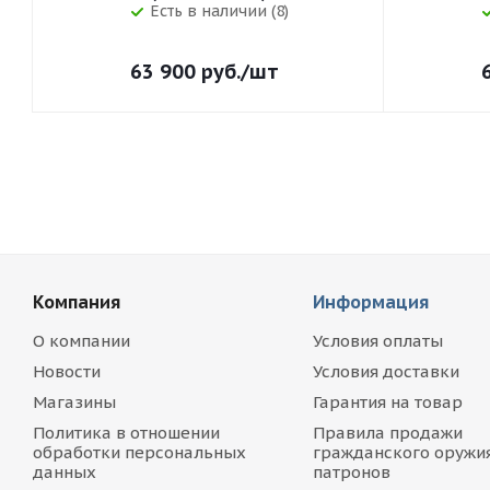
Есть в наличии (8)
63 900
руб.
/шт
Компания
Информация
О компании
Условия оплаты
Новости
Условия доставки
Магазины
Гарантия на товар
Политика в отношении
Правила продажи
обработки персональных
гражданского оружия
данных
патронов