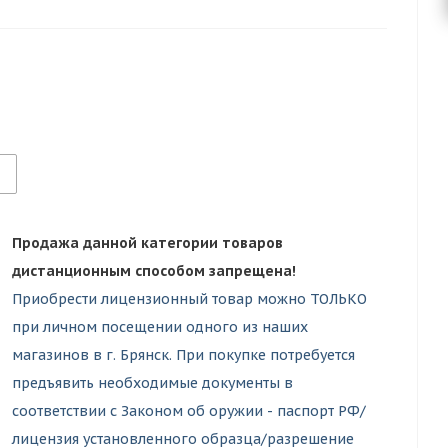
Продажа данной категории товаров
дистанционным способом запрещена!
Приобрести лицензионный товар можно ТОЛЬКО
при личном посещении одного из наших
магазинов в г. Брянск. При покупке потребуется
предъявить необходимые документы в
соответствии с Законом об оружии - паспорт РФ/
лицензия установленного образца/разрешение