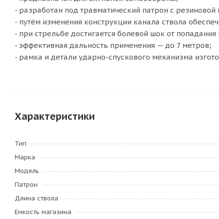
- разработан под травматический патрон с резиновой 
- путём изменения конструкции канала ствола обеспе
- при стрельбе достигается болевой шок от попадания
- эффективная дальность применения — до 7 метров;
- рамка и детали ударно-спускового механизма изгото
Характеристики
Тип
Марка
Модель
Патрон
Длина ствола
Емкость магазина