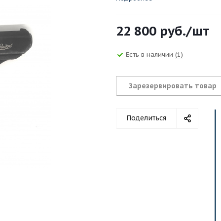
22 800
руб.
/шт
Есть в наличии
(1)
Зарезервировать товар
Поделиться