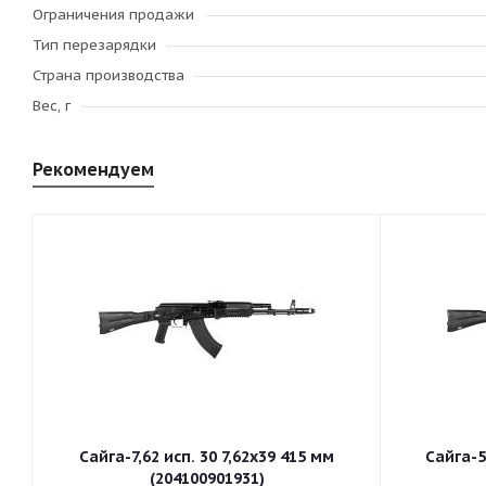
Ограничения продажи
Тип перезарядки
Страна производства
Вес, г
Рекомендуем
Сайга-7,62 исп. 30 7,62x39 415 мм
Сайга-5
(204100901931)