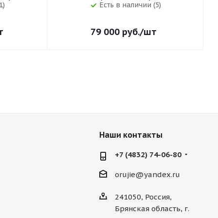
1)
Есть в наличии (5)
т
79 000
руб.
/шт
Наши контакты
+7 (4832) 74-06-80
orujie@yandex.ru
241050, Россия,
Брянская область, г.