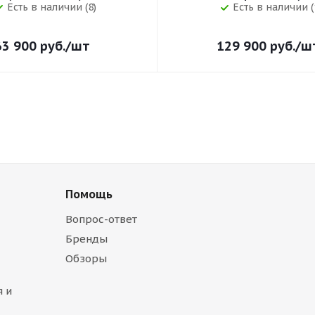
Есть в наличии (8)
Есть в наличии (
63 900
руб.
/шт
129 900
руб.
/ш
Помощь
Вопрос-ответ
Бренды
Обзоры
 и