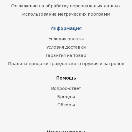
Соглашение на обработку персональных данных
Использование метрических программ
Информация
Условия оплаты
Условия доставки
Гарантия на товар
Правила продажи гражданского оружия и патронов
Помощь
Вопрос-ответ
Бренды
Обзоры