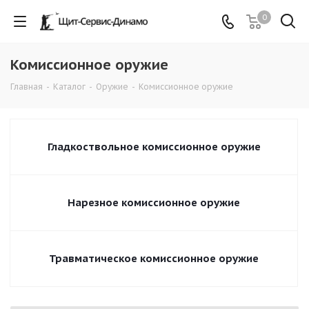
0
Комиссионное оружие
Главная
-
Каталог
-
Оружие
-
Комиссионное оружие
Гладкоствольное комиссионное оружие
Нарезное комиссионное оружие
Травматическое комиссионное оружие