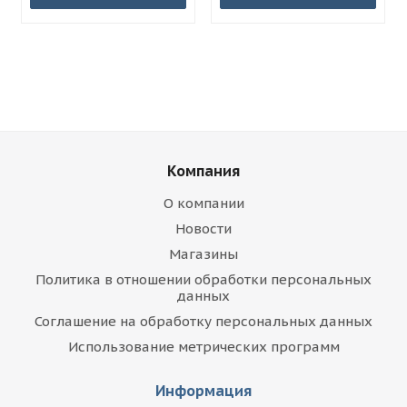
Компания
О компании
Новости
Магазины
Политика в отношении обработки персональных
данных
Соглашение на обработку персональных данных
Использование метрических программ
Информация