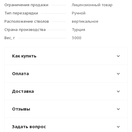
Ограничения продажи
Лицензионный товар
Тип перезарядки
Ручной
Расположение стволов
вертикальное
Страна производства
Турция
Вес, г
3000
Как купить
Оплата
Доставка
Отзывы
Задать вопрос