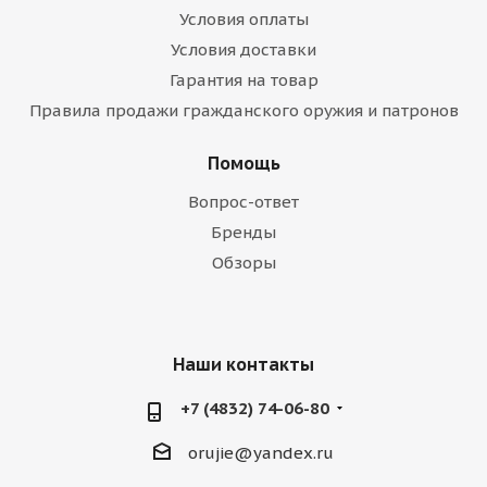
Условия оплаты
Условия доставки
Гарантия на товар
Правила продажи гражданского оружия и патронов
Помощь
Вопрос-ответ
Бренды
Обзоры
Наши контакты
+7 (4832) 74-06-80
orujie@yandex.ru