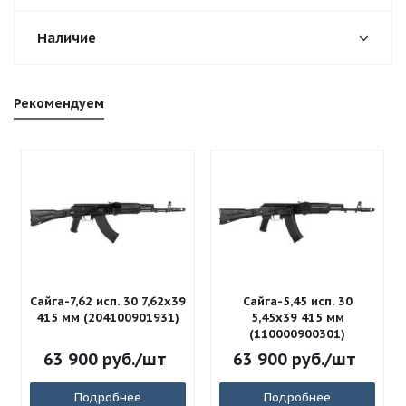
Наличие
Рекомендуем
Сайга-7,62 исп. 30 7,62x39
Сайга-5,45 исп. 30
415 мм (204100901931)
5,45x39 415 мм
(110000900301)
63 900
руб.
/шт
63 900
руб.
/шт
Подробнее
Подробнее