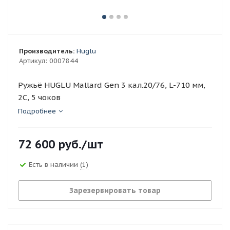
Производитель:
Huglu
Артикул:
0007844
Ружьё HUGLU Mallard Gen 3 кал.20/76, L-710 мм,
2С, 5 чоков
Подробнее
72 600
руб.
/шт
Есть в наличии
(1)
Зарезервировать товар