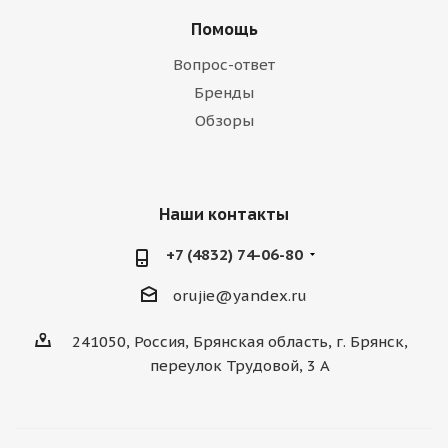
Помощь
Вопрос-ответ
Бренды
Обзоры
Наши контакты
+7 (4832) 74-06-80
orujie@yandex.ru
241050, Россия, Брянская область, г. Брянск,
переулок Трудовой, 3 А