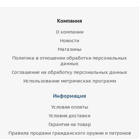
Компания
О компании
Новости
Магазины
Политика в отношении обработки персональных
данных
Соглашение на обработку персональных данных
Использование метрических программ
Информация
Условия оплаты
Условия доставки
Гарантия на товар
Правила продажи гражданского оружия и патронов