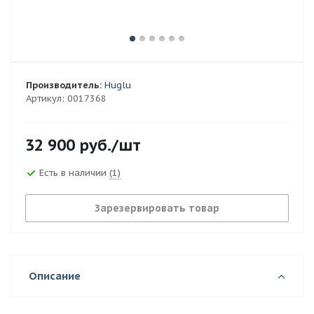
Производитель:
Huglu
Артикул:
0017368
32 900
руб.
/шт
Есть в наличии
(1)
Зарезервировать товар
Описание