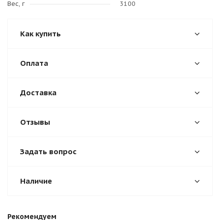
Вес, г
3100
Как купить
Оплата
Доставка
Отзывы
Задать вопрос
Наличие
Рекомендуем