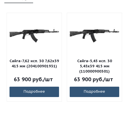
Сайга-7,62 исп. 30 7,62x39
Сайга-5,45 исп. 30
415 мм (204100901931)
5,45x39 415 мм
(110000900301)
63 900
руб.
/шт
63 900
руб.
/шт
Подробнее
Подробнее