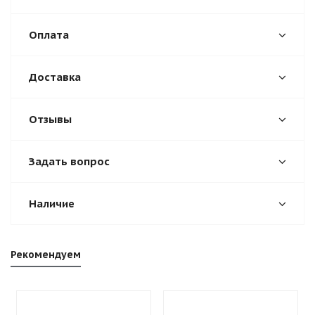
Оплата
Доставка
Отзывы
Задать вопрос
Наличие
Рекомендуем