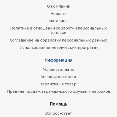
О компании
Новости
Магазины
Политика в отношении обработки персональных
данных
Соглашение на обработку персональных данных
Использование метрических программ
Информация
Условия оплаты
Условия доставки
Гарантия на товар
Правила продажи гражданского оружия и патронов
Помощь
Вопрос-ответ