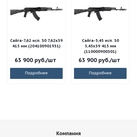
Сайга-7,62 исп. 30 7,62x39
Сайга-5,45 исп. 30
415 мм (204100901931)
5,45x39 415 мм
(110000900301)
63 900
руб.
/шт
63 900
руб.
/шт
Подробнее
Подробнее
Компания