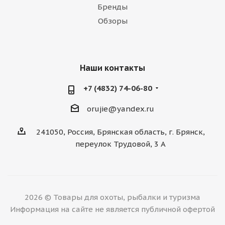
Бренды
Обзоры
Наши контакты
+7 (4832) 74-06-80
orujie@yandex.ru
241050, Россия, Брянская область, г. Брянск,
переулок Трудовой, 3 А
2026 © Товары для охоты, рыбалки и туризма
Информация на сайте не является публичной офертой