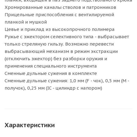
Хромированные каналы стволов и патронников
Прицельные приспособления с вентилируемой
планкой и мушкой
Цевье и приклад из высокопрочного полимера
Ружье с эжектором селективного типа - выбрасывает
только стреляную гильзу. Возможно перевести
выбрасывающий механизм в режим экстракции
(отключить эжектор) без разборки оружия и
применения специального инструмента
Сменные дульные сужения в комплекте
Сменные дульные сужения: 1,0 мм (F - чок), 0,5 мм (M -
получок), 0,25 мм (IC - цилиндр с напором)
Характеристики