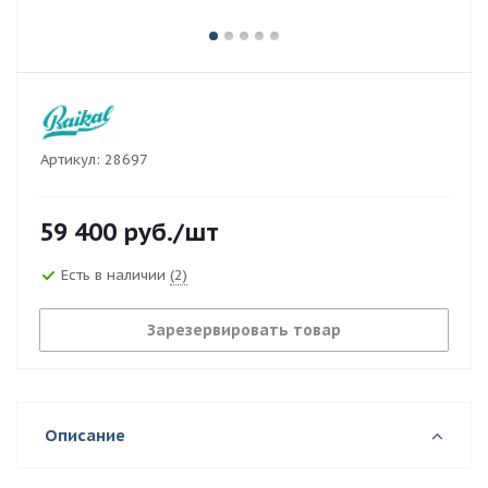
Артикул:
28697
59 400
руб.
/шт
Есть в наличии
(2)
Зарезервировать товар
Описание