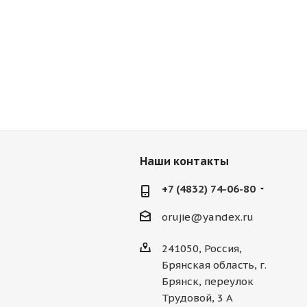
Наши контакты
+7 (4832) 74-06-80
orujie@yandex.ru
241050, Россия,
Брянская область, г.
Брянск, переулок
Трудовой, 3 А