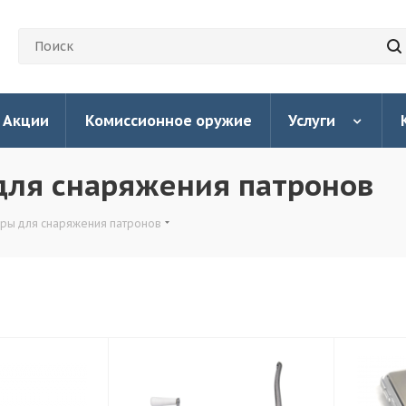
Акции
Комиссионное оружие
Услуги
для снаряжения патронов
оры для снаряжения патронов