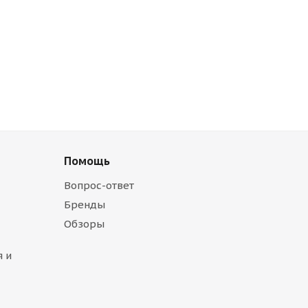
Помощь
Вопрос-ответ
Бренды
Обзоры
 и