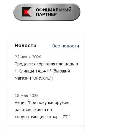
Новости
Все новости
22 июня 2026
Продаётся торговая площадь в
г. Клинцы 141.4 м² (бывший
магазин "ОРУЖИЕ")
18 мая 2026
Акция "При покупке оружия
разовая скидка на
сопутствующие товары 7%"