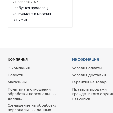
21 апреля 2025
Требуется продавец-
консультант в магазин
"ОРУЖИЕ"
Компания
Информация
О компании
Условия оплаты
Новости
Условия доставки
Магазины
Гарантия на товар
Политика в отношении
Правила продажи
обработки персональных
гражданского оружия
данных
патронов
Соглашение на обработку
персональных данных