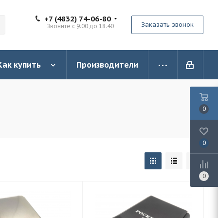
+7 (4832) 74-06-80
Заказать звонок
Звоните с 9:00 до 18:40
Как купить
Производители
0
0
0