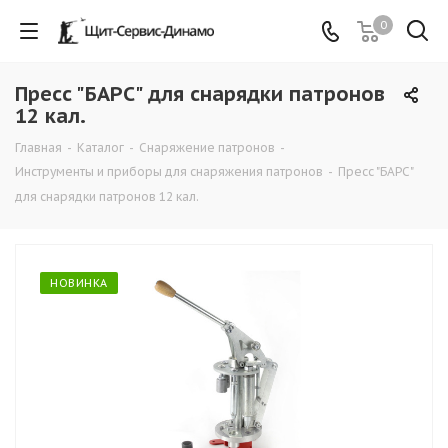
0
Пресс "БАРС" для снарядки патронов
12 кал.
Главная
-
Каталог
-
Снаряжение патронов
-
Инструменты и приборы для снаряжения патронов
-
Пресс "БАРС"
для снарядки патронов 12 кал.
НОВИНКА