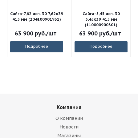
Сайга-7,62 исп. 30 7,62x39
Сайга-5,45 исп. 30
415 мм (204100901931)
5,45x39 415 мм
(110000900301)
63 900
руб.
/шт
63 900
руб.
/шт
Подробнее
Подробнее
Компания
О компании
Новости
Магазины