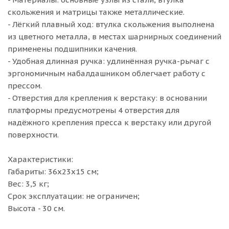
скольжения и матрицы также металлические.
- Лёгкий плавный ход: втулка скольжения выполнена
из цветного металла, в местах шарнирных соединений
применены подшипники качения.
- Удобная длинная ручка: удлинённая ручка-рычаг с
эргономичным набалдашником облегчает работу с
прессом.
- Отверстия для крепления к верстаку: в основании
платформы предусмотрены 4 отверстия для
надёжного крепления пресса к верстаку или другой
поверхности.
Характеристики:
Габариты: 36х23х15 см;
Вес: 3,5 кг;
Срок эксплуатации: не ограничен;
Высота - 30 см.