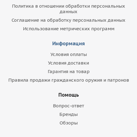
Политика в отношении обработки персональных
данных
Соглашение на обработку персональных данных
Использование метрических программ
Информация
Условия оплаты
Условия доставки
Гарантия на товар
Правила продажи гражданского оружия и патронов
Помощь
Вопрос-ответ
Бренды
Обзоры