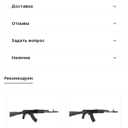
Доставка
Отзывы
Задать вопрос
Наличие
Рекомендуем