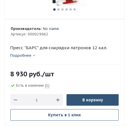
Производитель:
No name
Артикул:
000029962
Пресс "БАРС" для снарядки патронов 12 кал.
Подробнее
8 930
руб.
/шт
Есть в наличии
(1)
В корзину
Купить в 1 клик