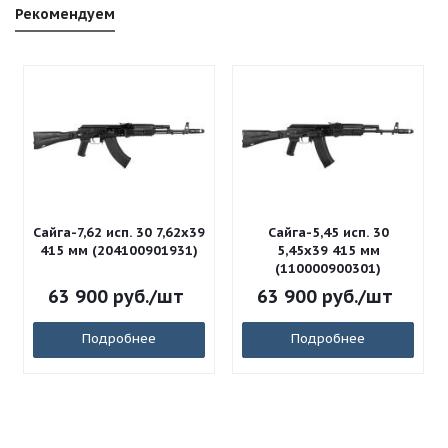
Рекомендуем
Сайга-7,62 исп. 30 7,62x39
Сайга-5,45 исп. 30
415 мм (204100901931)
5,45x39 415 мм
(110000900301)
63 900
руб.
/шт
63 900
руб.
/шт
Подробнее
Подробнее