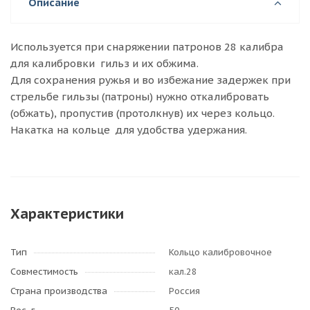
Описание
Используется при снаряжении патронов 28 калибра
для калибровки гильз и их обжима.
Для сохранения ружья и во избежание задержек при
стрельбе гильзы (патроны) нужно откалибровать
(обжать), пропустив (протолкнув) их через кольцо.
Накатка на кольце для удобства удержания.
Характеристики
Тип
Кольцо калибровочное
Совместимость
кал.28
Страна производства
Россия