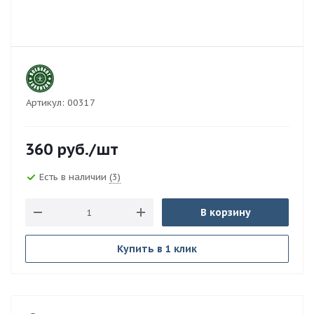
Артикул:
00317
360
руб.
/шт
Есть в наличии
(3)
В корзину
Купить в 1 клик