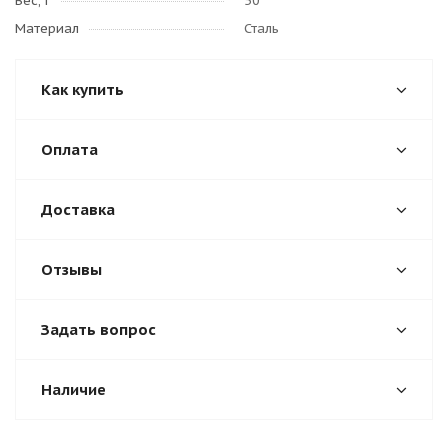
Вес, г
50
Материал
Сталь
Как купить
Оплата
Доставка
Отзывы
Задать вопрос
Наличие