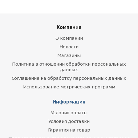
Компания
О компании
Новости
Магазины
Политика в отношении обработки персональных
данных
Соглашение на обработку персональных данных
Использование метрических программ
Информация
Условия оплаты
Условия доставки
Гарантия на товар