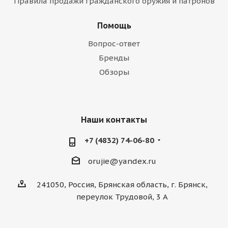
Правила продажи гражданского оружия и патронов
Помощь
Вопрос-ответ
Бренды
Обзоры
Наши контакты
+7 (4832) 74-06-80
orujie@yandex.ru
241050, Россия, Брянская область, г. Брянск,
переулок Трудовой, 3 А