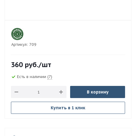
Артикул:
709
360
руб.
/шт
Есть в наличии
(7)
В корзину
Купить в 1 клик