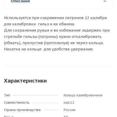
Описание
Используется при снаряжении патронов 12 калибра
для калибровки гильз и их обжима.
Для сохранения ружья и во избежание задержек при
стрельбе гильзы (патроны) нужно откалибровать
(обжать), пропустив (протолкнув) их через кольцо.
Накатка на кольце для удобства удержания.
Характеристики
Тип
Кольцо калибровочное
Совместимость
кал.12
Страна производства
Россия