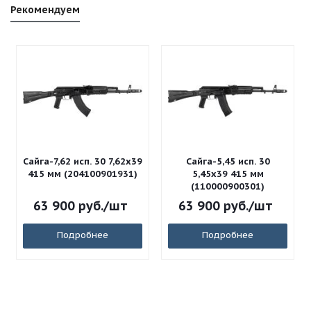
Рекомендуем
Сайга-7,62 исп. 30 7,62x39
Сайга-5,45 исп. 30
415 мм (204100901931)
5,45x39 415 мм
(110000900301)
63 900
руб.
/шт
63 900
руб.
/шт
Подробнее
Подробнее