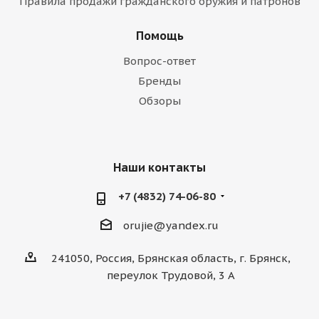
Правила продажи гражданского оружия и патронов
Помощь
Вопрос-ответ
Бренды
Обзоры
Наши контакты
+7 (4832) 74-06-80
orujie@yandex.ru
241050, Россия, Брянская область, г. Брянск,
переулок Трудовой, 3 А