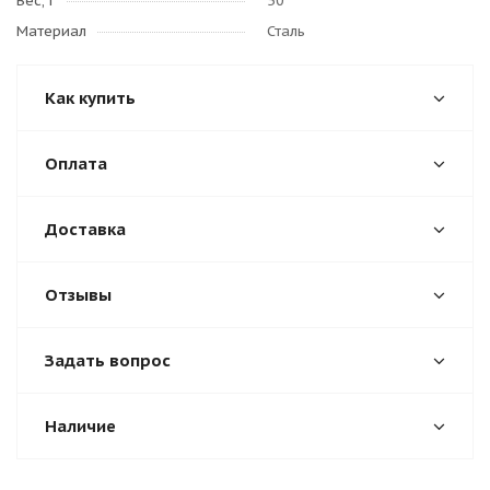
Вес, г
50
Материал
Сталь
Как купить
Оплата
Доставка
Отзывы
Задать вопрос
Наличие