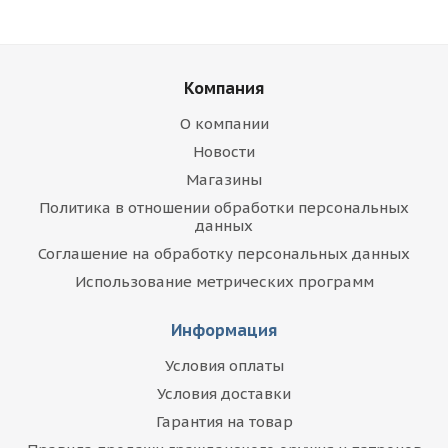
Компания
О компании
Новости
Магазины
Политика в отношении обработки персональных
данных
Соглашение на обработку персональных данных
Использование метрических программ
Информация
Условия оплаты
Условия доставки
Гарантия на товар