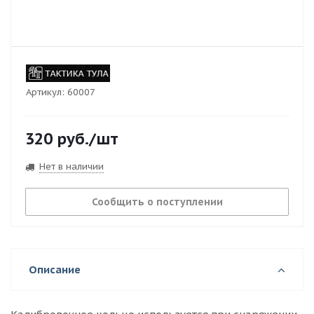
Артикул:
60007
320
руб.
/шт
Нет в наличии
Сообщить о поступлении
Описание