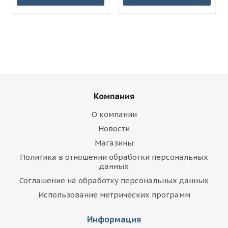
Компания
О компании
Новости
Магазины
Политика в отношении обработки персональных
данных
Соглашение на обработку персональных данных
Использование метрических программ
Информация