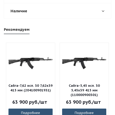
Наличие
Рекомендуем
Сайга-7,62 исп. 30 7,62x39
Сайга-5,45 исп. 30
415 мм (204100901931)
5,45x39 415 мм
(110000900301)
63 900
руб.
/шт
63 900
руб.
/шт
Подробнее
Подробнее