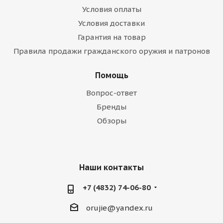
Условия оплаты
Условия доставки
Гарантия на товар
Правила продажи гражданского оружия и патронов
Помощь
Вопрос-ответ
Бренды
Обзоры
Наши контакты
+7 (4832) 74-06-80
orujie@yandex.ru