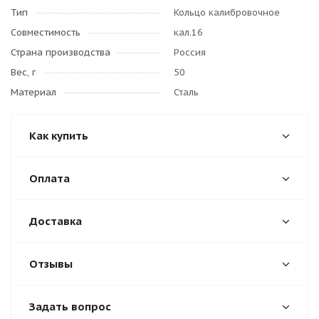
Тип
Кольцо калибровочное
Совместимость
кал.16
Страна производства
Россия
Вес, г
50
Материал
Сталь
Как купить
Оплата
Доставка
Отзывы
Задать вопрос