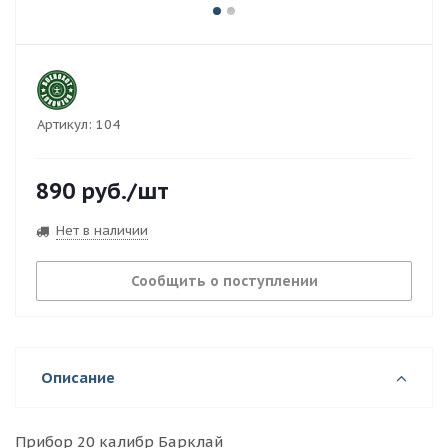
Артикул:
104
890
руб.
/шт
Нет в наличии
Сообщить о поступлении
Описание
Прибор 20 калибр Барклай