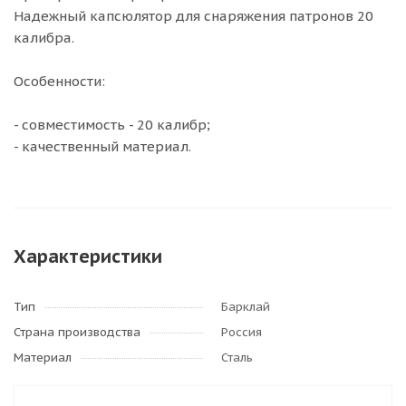
Надежный капсюлятор для снаряжения патронов 20
калибра.
Особенности:
- совместимость - 20 калибр;
- качественный материал.
Характеристики
Тип
Барклай
Страна производства
Россия
Материал
Сталь