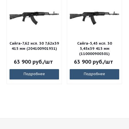
Сайга-7,62 исп. 30 7,62x39
Сайга-5,45 исп. 30
415 мм (204100901931)
5,45x39 415 мм
(110000900301)
63 900
руб.
/шт
63 900
руб.
/шт
Подробнее
Подробнее