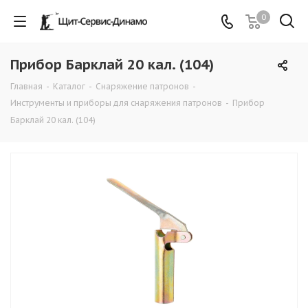
0
Прибор Барклай 20 кал. (104)
Главная
-
Каталог
-
Снаряжение патронов
-
Инструменты и приборы для снаряжения патронов
-
Прибор
Барклай 20 кал. (104)