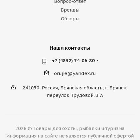
Вопрос-ответ
Бренды
Обзоры
Наши контакты
+7 (4832) 74-06-80
orujie@yandex.ru
241050, Россия, Брянская область, г. Брянск,
переулок Трудовой, 3 А
2026 © Товары для охоты, рыбалки и туризма
Информация на сайте не является публичной офертой