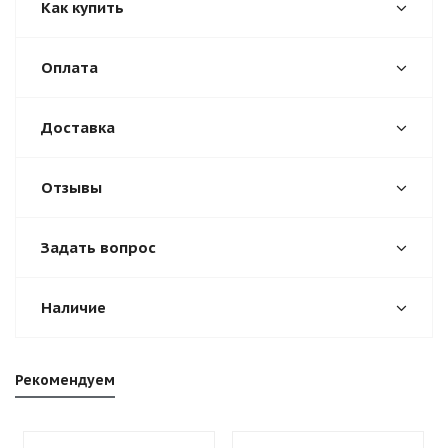
Как купить
Оплата
Доставка
Отзывы
Задать вопрос
Наличие
Рекомендуем