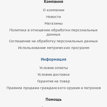
Компания
О компании
Новости
Магазины
Политика в отношении обработки персональных
данных
Соглашение на обработку персональных данных
Использование метрических программ
Информация
Условия оплаты
Условия доставки
Гарантия на товар
Правила продажи гражданского оружия и патронов
Помощь