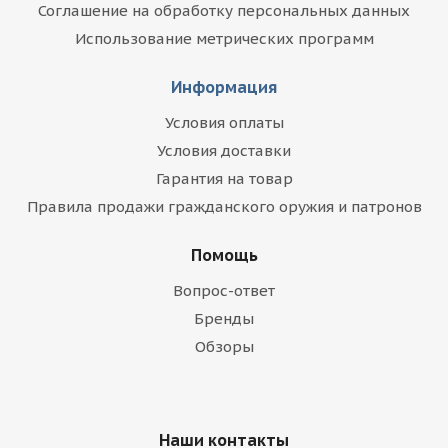
Соглашение на обработку персональных данных
Использование метрических программ
Информация
Условия оплаты
Условия доставки
Гарантия на товар
Правила продажи гражданского оружия и патронов
Помощь
Вопрос-ответ
Бренды
Обзоры
Наши контакты