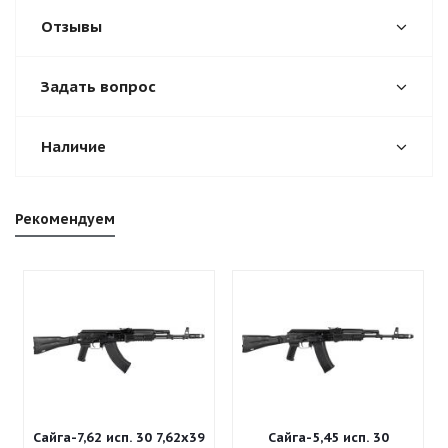
Отзывы
Задать вопрос
Наличие
Рекомендуем
Сайга-7,62 исп. 30 7,62x39
Сайга-5,45 исп. 30