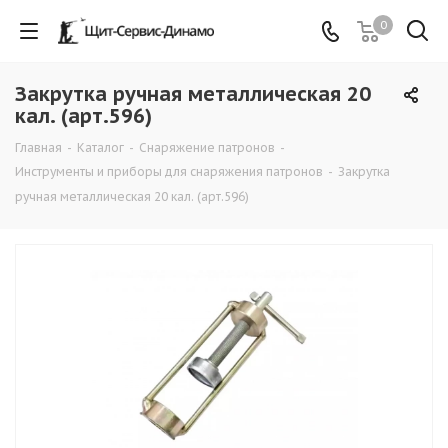
0
Закрутка ручная металлическая 20
кал. (арт.596)
Главная
-
Каталог
-
Снаряжение патронов
-
Инструменты и приборы для снаряжения патронов
-
Закрутка
ручная металлическая 20 кал. (арт.596)