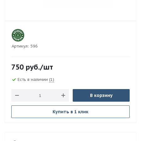
Артикул:
596
750
руб.
/шт
Есть в наличии
(1)
В корзину
Купить в 1 клик