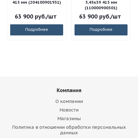
415 мм (204100901931)
5,45x39 415 мм
(110000900301)
63 900
руб.
/шт
63 900
руб.
/шт
Подробнее
Подробнее
Компания
О компании
Новости
Магазины
Политика в отношении обработки персональных
данных