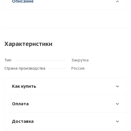
Описание
Характеристики
Тип
Закрутка
Страна производства
Россия
Как купить
Оплата
Доставка