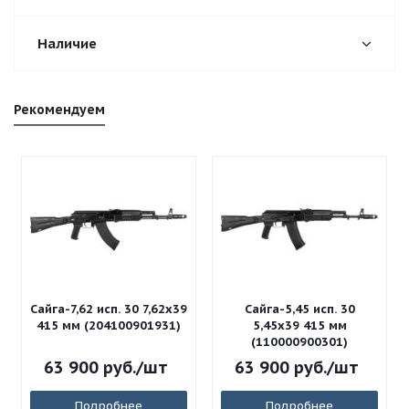
Наличие
Рекомендуем
Сайга-7,62 исп. 30 7,62x39
Сайга-5,45 исп. 30
415 мм (204100901931)
5,45x39 415 мм
(110000900301)
63 900
руб.
/шт
63 900
руб.
/шт
Подробнее
Подробнее