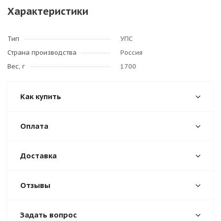
Характеристики
Тип
УПС
Страна производства
Россия
Вес, г
1700
Как купить
Оплата
Доставка
Отзывы
Задать вопрос