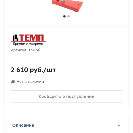
Артикул:
15856
2 610
руб.
/шт
Нет в наличии
Сообщить о поступлении
Описание