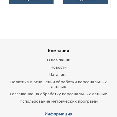
Компания
О компании
Новости
Магазины
Политика в отношении обработки персональных
данных
Соглашение на обработку персональных данных
Использование метрических программ
Информация