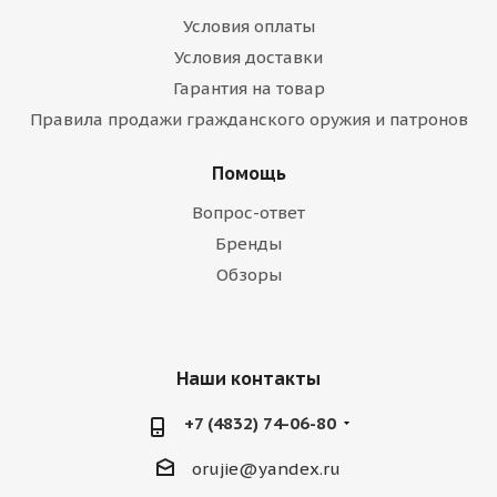
Условия оплаты
Условия доставки
Гарантия на товар
Правила продажи гражданского оружия и патронов
Помощь
Вопрос-ответ
Бренды
Обзоры
Наши контакты
+7 (4832) 74-06-80
orujie@yandex.ru