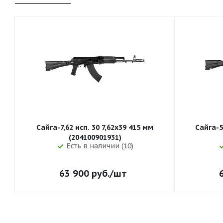
Сайга-7,62 исп. 30 7,62x39 415 мм
Сайга-5
(204100901931)
Есть в наличии (10)
63 900
руб.
/шт