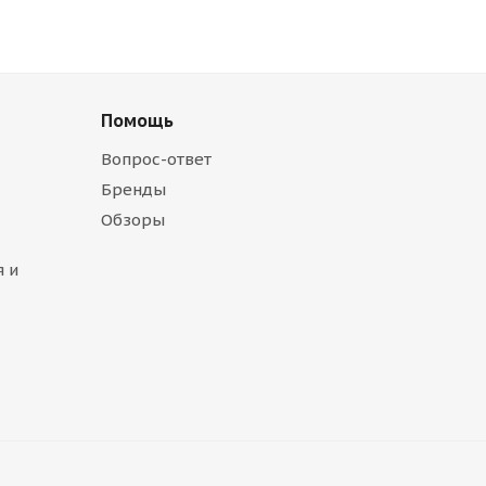
Помощь
Вопрос-ответ
Бренды
Обзоры
 и