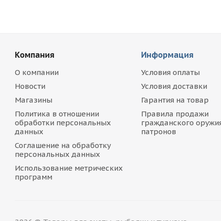
Компания
Информация
О компании
Условия оплаты
Новости
Условия доставки
Магазины
Гарантия на товар
Политика в отношении
Правила продажи
обработки персональных
гражданского оружия
данных
патронов
Соглашение на обработку
персональных данных
Использование метрических
программ