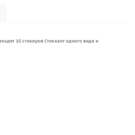
входят 10 стикеров Стикхант одного вида и