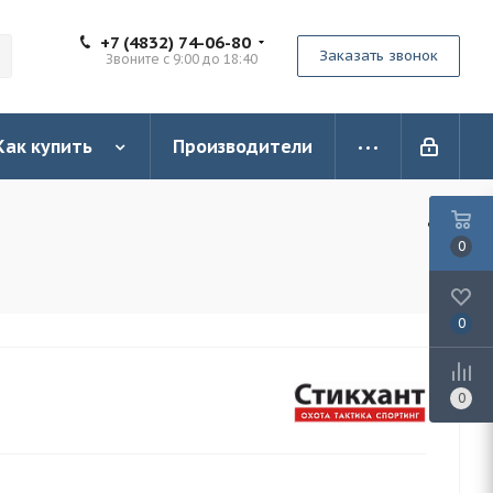
+7 (4832) 74-06-80
Заказать звонок
Звоните с 9:00 до 18:40
Как купить
Производители
0
0
0