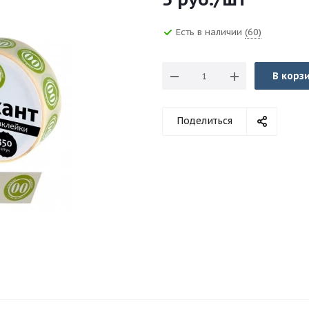
Есть в наличии
(60)
В корз
Поделиться