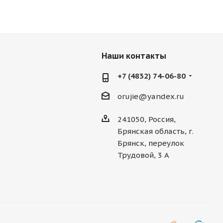
Наши контакты
+7 (4832) 74-06-80
orujie@yandex.ru
241050, Россия,
Брянская область, г.
Брянск, переулок
Трудовой, 3 А