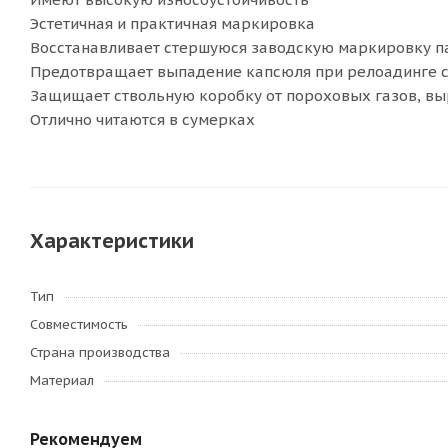
Эстетичная и практичная маркировка
Восстанавливает стершуюся заводскую маркировку п
Предотвращает выпадение капсюля при релоадинге с
Защищает ствольную коробку от пороховых газов, в
Отлично читаются в сумерках
Характеристики
Тип
Совместимость
Страна производства
Материал
Рекомендуем