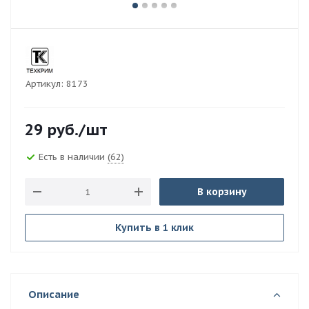
Артикул:
8173
29
руб.
/шт
Есть в наличии
(62)
В корзину
Купить в 1 клик
Описание