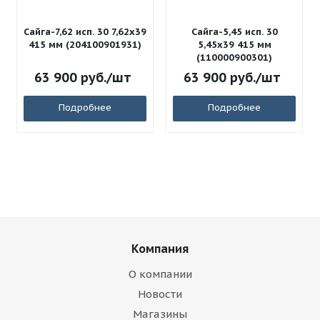
Сайга-7,62 исп. 30 7,62x39
Сайга-5,45 исп. 30
415 мм (204100901931)
5,45x39 415 мм
(110000900301)
63 900
руб.
/шт
63 900
руб.
/шт
Подробнее
Подробнее
Компания
О компании
Новости
Магазины