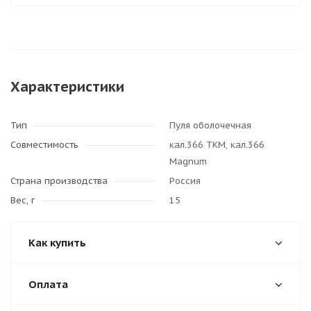
Характеристики
Тип
Пуля оболочечная
Совместимость
кал.366 ТКМ, кал.366
Magnum
Страна производства
Россия
Вес, г
15
Как купить
Оплата