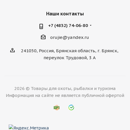
Наши контакты
+7 (4832) 74-06-80
orujie@yandex.ru
241050, Россия, Брянская область, г. Брянск,
переулок Трудовой, 3 А
2026 © Товары для охоты, рыбалки и туризма
Информация на сайте не является публичной офертой