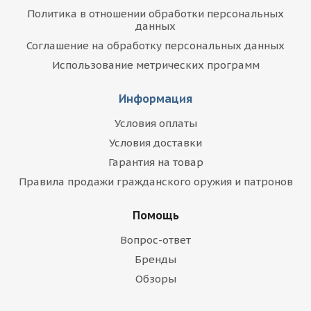
Политика в отношении обработки персональных
данных
Соглашение на обработку персональных данных
Использование метрических программ
Информация
Условия оплаты
Условия доставки
Гарантия на товар
Правила продажи гражданского оружия и патронов
Помощь
Вопрос-ответ
Бренды
Обзоры