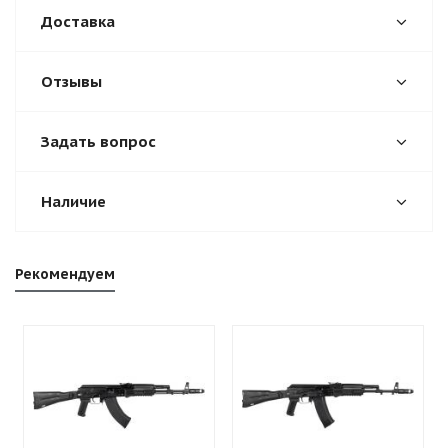
Доставка
Отзывы
Задать вопрос
Наличие
Рекомендуем