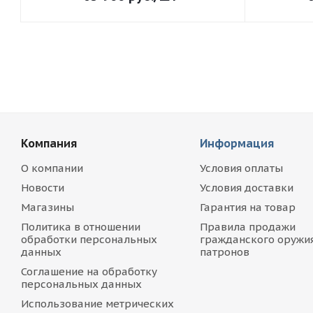
Компания
Информация
О компании
Условия оплаты
Новости
Условия доставки
Магазины
Гарантия на товар
Политика в отношении
Правила продажи
обработки персональных
гражданского оружия
данных
патронов
Соглашение на обработку
персональных данных
Использование метрических