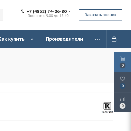
+7 (4832) 74-06-80
Заказать звонок
Звоните с 9:00 до 18:40
Как купить
Производители
0
0
0