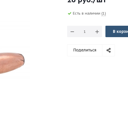
Есть в наличии
(1)
В корз
Поделиться