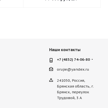
Наши контакты
+7 (4832) 74-06-80
orujie@yandex.ru
241050, Россия,
Брянская область, г.
Брянск, переулок
Трудовой, 3 А