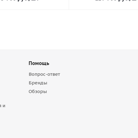
Помощь
Вопрос-ответ
Бренды
Обзоры
 и