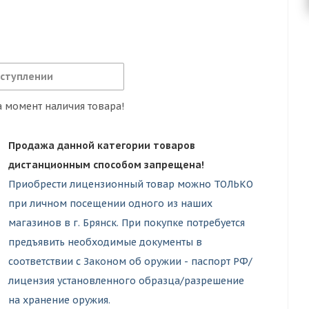
оступлении
 момент наличия товара!
Продажа данной категории товаров
дистанционным способом запрещена!
Приобрести лицензионный товар можно ТОЛЬКО
при личном посещении одного из наших
магазинов в г. Брянск. При покупке потребуется
предъявить необходимые документы в
соответствии с Законом об оружии - паспорт РФ/
лицензия установленного образца/разрешение
на хранение оружия.