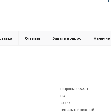
ставка
Отзывы
Задать вопрос
Наличие
Патроны к ОООП
НОТ
18х45
сигнальный красный