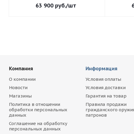
63 900
руб.
/шт
Компания
Информация
О компании
Условия оплаты
Новости
Условия доставки
Магазины
Гарантия на товар
Политика в отношении
Правила продажи
обработки персональных
гражданского оружия
данных
патронов
Соглашение на обработку
персональных данных