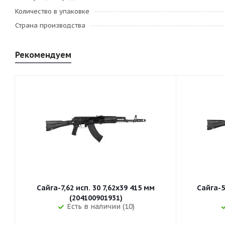
Количество в упаковке
Страна производства
Рекомендуем
Сайга-7,62 исп. 30 7,62x39 415 мм
Сайга-5
(204100901931)
Есть в наличии (10)