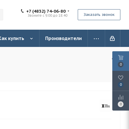
+7 (4832) 74-06-80
Заказать звонок
Звоните с 9:00 до 18:40
Как купить
Производители
0
0
0