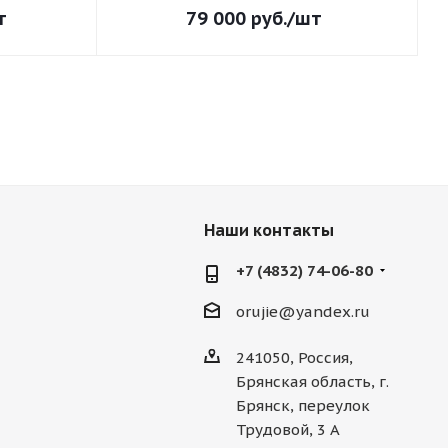
т
79 000
руб.
/шт
Наши контакты
+7 (4832) 74-06-80
orujie@yandex.ru
241050, Россия,
Брянская область, г.
Брянск, переулок
Трудовой, 3 А