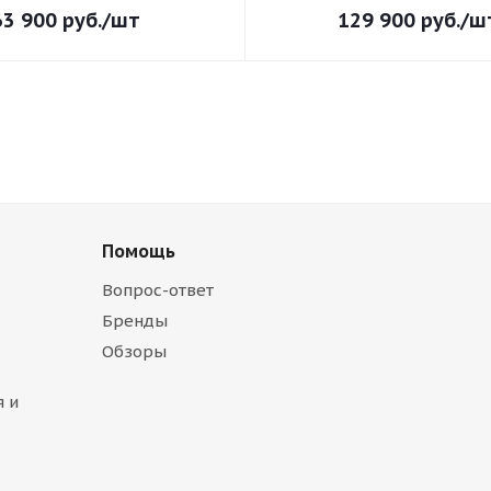
63 900
руб.
/шт
129 900
руб.
/ш
Помощь
Вопрос-ответ
Бренды
Обзоры
 и