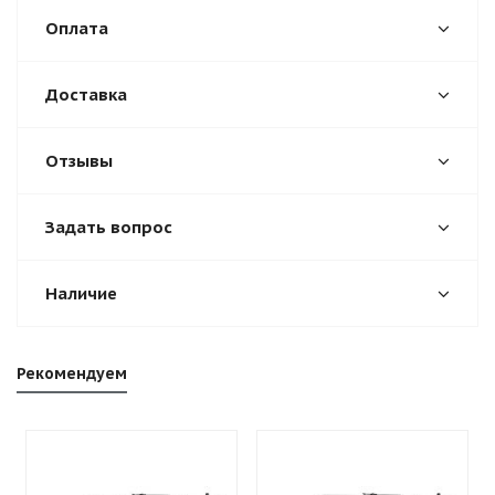
Оплата
Доставка
Отзывы
Задать вопрос
Наличие
Рекомендуем