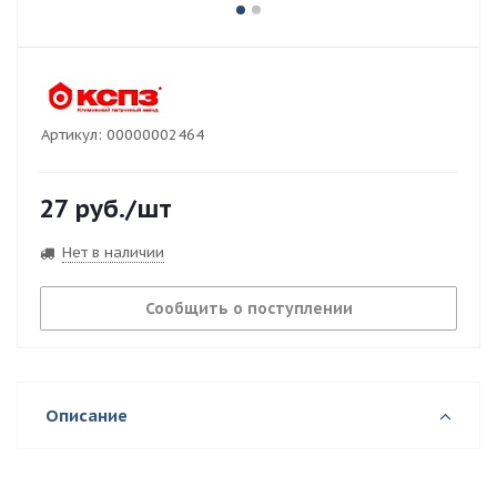
Артикул:
00000002464
27
руб.
/шт
Нет в наличии
Сообщить о поступлении
Описание