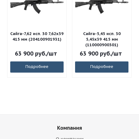
Сайга-7,62 исп. 30 7,62x39
Сайга-5,45 исп. 30
415 мм (204100901931)
5,45x39 415 мм
(110000900301)
63 900
руб.
/шт
63 900
руб.
/шт
Подробнее
Подробнее
Компания
О компании