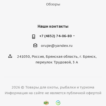
Обзоры
Наши контакты
+7 (4832) 74-06-80
orujie@yandex.ru
241050, Россия, Брянская область, г. Брянск,
переулок Трудовой, 3 А
2026 © Товары для охоты, рыбалки и туризма
Информация на сайте не является публичной офертой