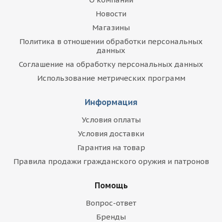
Новости
Магазины
Политика в отношении обработки персональных
данных
Соглашение на обработку персональных данных
Использование метрических программ
Информация
Условия оплаты
Условия доставки
Гарантия на товар
Правила продажи гражданского оружия и патронов
Помощь
Вопрос-ответ
Бренды