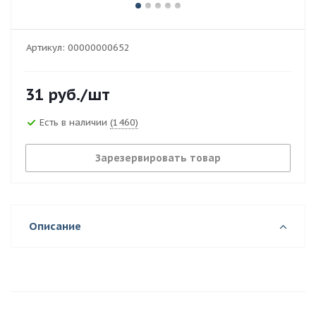
Артикул:
00000000652
31
руб.
/шт
Есть в наличии
(1460)
Зарезервировать товар
Описание