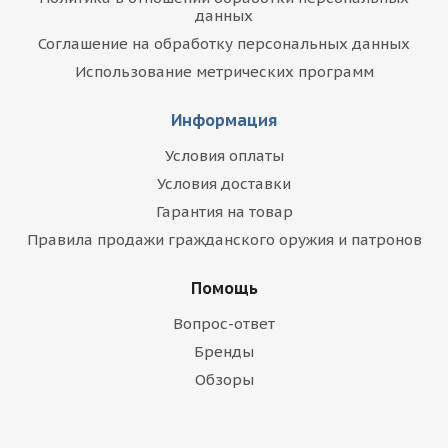
данных
Соглашение на обработку персональных данных
Использование метрических программ
Информация
Условия оплаты
Условия доставки
Гарантия на товар
Правила продажи гражданского оружия и патронов
Помощь
Вопрос-ответ
Бренды
Обзоры