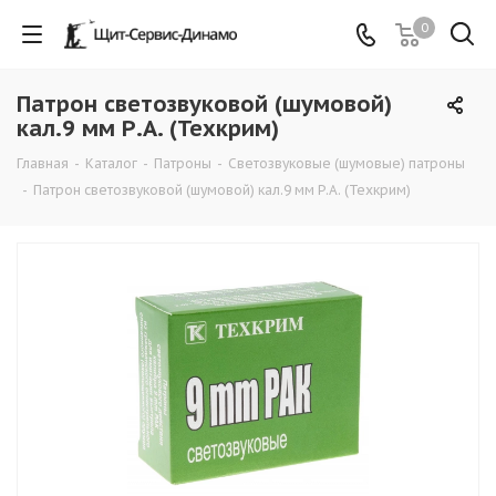
0
Патрон светозвуковой (шумовой)
кал.9 мм Р.А. (Техкрим)
Главная
-
Каталог
-
Патроны
-
Светозвуковые (шумовые) патроны
-
Патрон светозвуковой (шумовой) кал.9 мм Р.А. (Техкрим)