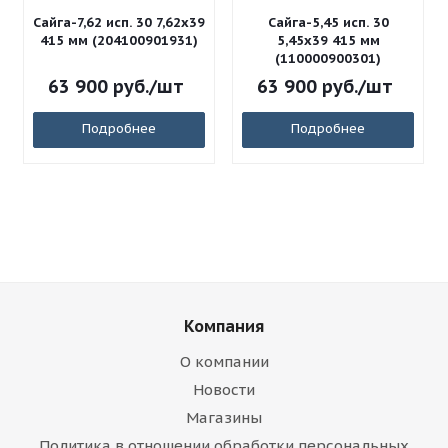
Сайга-7,62 исп. 30 7,62x39
Сайга-5,45 исп. 30
415 мм (204100901931)
5,45x39 415 мм
(110000900301)
63 900
руб.
/шт
63 900
руб.
/шт
Подробнее
Подробнее
Компания
О компании
Новости
Магазины
Политика в отношении обработки персональных