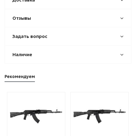
Отзывы
Задать вопрос
Наличие
Рекомендуем